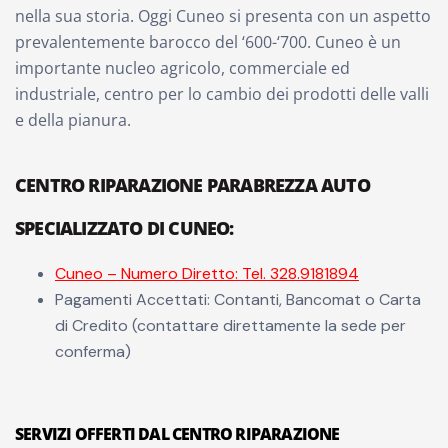
nella sua storia. Oggi Cuneo si presenta con un aspetto
prevalentemente barocco del ‘600-‘700. Cuneo è un
importante nucleo agricolo, commerciale ed
industriale, centro per lo cambio dei prodotti delle valli
e della pianura.
CENTRO RIPARAZIONE PARABREZZA AUTO
SPECIALIZZATO DI CUNEO:
Cuneo – Numero Diretto: Tel. 328.9181894
Pagamenti Accettati: Contanti, Bancomat o Carta
di Credito (contattare direttamente la sede per
conferma)
SERVIZI OFFERTI DAL CENTRO RIPARAZIONE