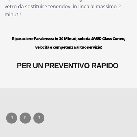
vetro da sostituire tenendovi in linea al massimo 2
minuti!
Riparazione Parabrezza in 30 Minuti, solo da
SPEED
Glass Cuneo,
velocità e competenza al tuo servizio!
PER UN PREVENTIVO RAPIDO