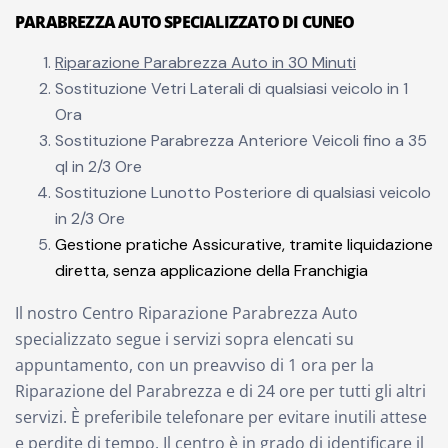
PARABREZZA AUTO SPECIALIZZATO DI CUNEO
Riparazione Parabrezza Auto in 30 Minuti
Sostituzione Vetri Laterali di qualsiasi veicolo in 1
Ora
Sostituzione Parabrezza Anteriore Veicoli fino a 35
ql in 2/3 Ore
Sostituzione Lunotto Posteriore di qualsiasi veicolo
in 2/3 Ore
Gestione pratiche Assicurative, tramite liquidazione
diretta, senza applicazione della Franchigia
Il nostro Centro Riparazione Parabrezza Auto
specializzato segue i servizi sopra elencati su
appuntamento, con un preavviso di 1 ora per la
Riparazione del Parabrezza e di 24 ore per tutti gli altri
servizi. È preferibile telefonare per evitare inutili attese
e perdite di tempo. Il centro è in grado di identificare il