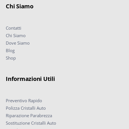
Chi Siamo
Contatti
Chi Siamo
Dove Siamo
Blog
Shop
Informazioni Utili
Preventivo Rapido
Polizza Cristalli Auto
Riparazione Parabrezza
Sostituzione Cristalli Auto