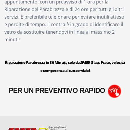
appuntamento, con un preavviso di 1 ora per la
Riparazione del Parabrezza e di 24 ore per tutti gli altri
servizi. È preferibile telefonare per evitare inutili attese
e perdite di tempo. Il centro è in grado di identificare il
vetro da sostituire tenendovi in linea al massimo 2
minuti!
Riparazione Parabrezza in 30 Minuti, solo da
SPEED
Glass Prato, velocità
e competenza al tuo servizio!
PER UN PREVENTIVO RAPIDO