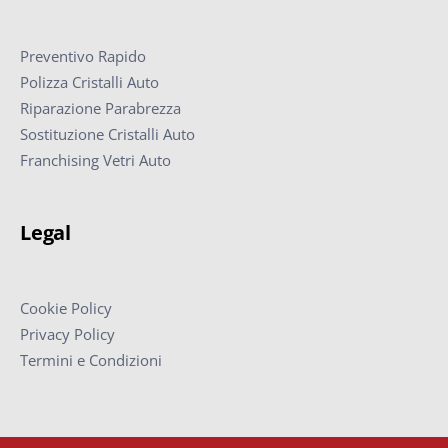
Preventivo Rapido
Polizza Cristalli Auto
Riparazione Parabrezza
Sostituzione Cristalli Auto
Franchising Vetri Auto
Legal
Cookie Policy
Privacy Policy
Termini e Condizioni