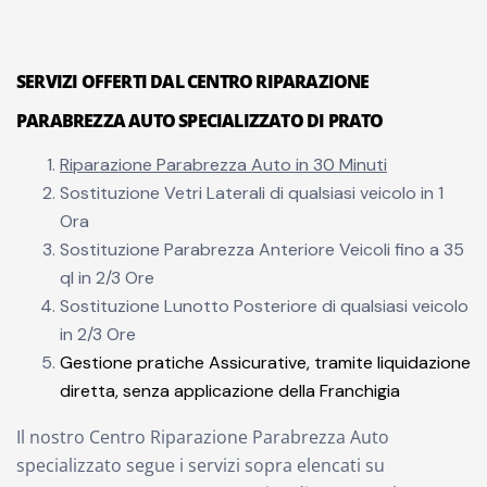
SERVIZI OFFERTI DAL CENTRO RIPARAZIONE
PARABREZZA AUTO SPECIALIZZATO DI PRATO
Riparazione Parabrezza Auto in 30 Minuti
Sostituzione Vetri Laterali di qualsiasi veicolo in 1
Ora
Sostituzione Parabrezza Anteriore Veicoli fino a 35
ql in 2/3 Ore
Sostituzione Lunotto Posteriore di qualsiasi veicolo
in 2/3 Ore
Gestione pratiche Assicurative, tramite liquidazione
diretta, senza applicazione della Franchigia
Il nostro Centro Riparazione Parabrezza Auto
specializzato segue i servizi sopra elencati su