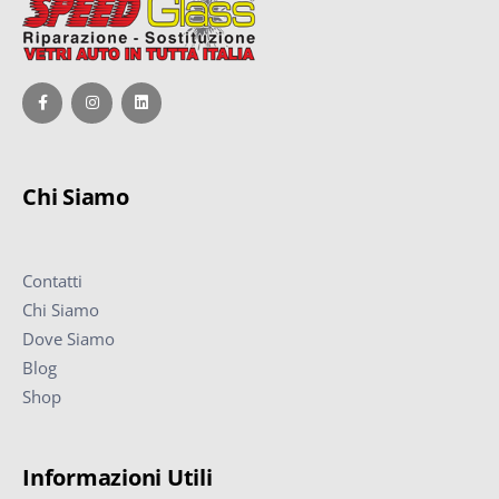
Chi Siamo
Contatti
Chi Siamo
Dove Siamo
Blog
Shop
Informazioni Utili