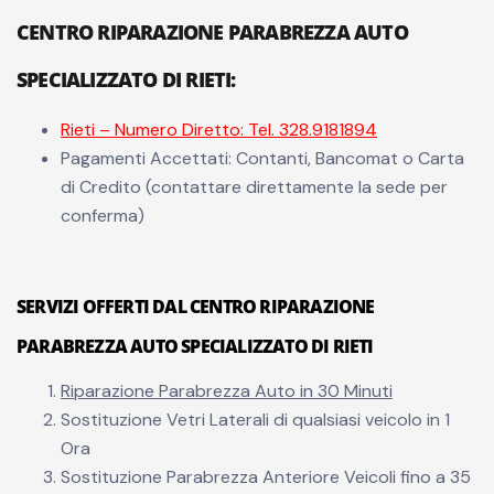
CENTRO RIPARAZIONE PARABREZZA AUTO
SPECIALIZZATO DI RIETI:
Rieti – Numero Diretto: Tel. 328.9181894
Pagamenti Accettati: Contanti, Bancomat o Carta
di Credito (contattare direttamente la sede per
conferma)
SERVIZI OFFERTI DAL CENTRO RIPARAZIONE
PARABREZZA AUTO SPECIALIZZATO DI RIETI
Riparazione Parabrezza Auto in 30 Minuti
Sostituzione Vetri Laterali di qualsiasi veicolo in 1
Ora
Sostituzione Parabrezza Anteriore Veicoli fino a 35