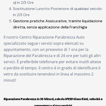
ql in 2/3 Ore
Sostituzione Lunotto Posteriore di qualsiasi veicolo
in 2/3 Ore
Gestione pratiche Assicurative, tramite liquidazione
diretta, senza applicazione della Franchigia
Il nostro Centro Riparazione Parabrezza Auto
specializzato segue i servizi sopra elencati su
appuntamento, con un preavviso di 1 ora per la
Riparazione del Parabrezza e di 24 ore per tutti gli altri
servizi. È preferibile telefonare per evitare inutili attese
e perdite di tempo. Il centro è in grado di identificare il
vetro da sostituire tenendovi in linea al massimo 2
minuti!
Riparazione Parabrezza in 30 Minuti, solo da
SPEED
Glass Rieti, velocità e
competenza al tuo servizio!