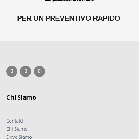
PER UN PREVENTIVO RAPIDO
Chi Siamo
Contatti
Chi Siamo
Dove Siamo