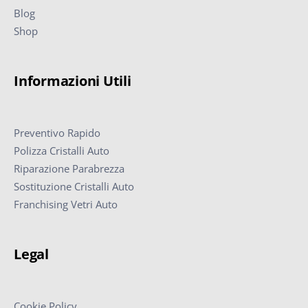
Blog
Shop
Informazioni Utili
Preventivo Rapido
Polizza Cristalli Auto
Riparazione Parabrezza
Sostituzione Cristalli Auto
Franchising Vetri Auto
Legal
Cookie Policy