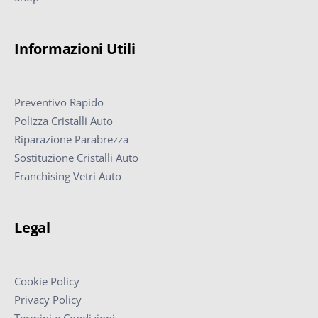
Informazioni Utili
Preventivo Rapido
Polizza Cristalli Auto
Riparazione Parabrezza
Sostituzione Cristalli Auto
Franchising Vetri Auto
Legal
Cookie Policy
Privacy Policy
Termini e Condizioni