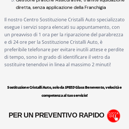
diretta, senza applicazione della Franchigia
Il nostro Centro Sostituzione Cristalli Auto specializzato
esegue i servizi sopra elencati su appuntamento, con
un preavviso di 1 ora per la riparazione del parabrezza
e di 24 ore per la Sostituzione Cristalli Auto, è
preferibile telefonare per evitare inutili attese e perdite
di tempo, sono in grado di identificare il vetro da
sostituire tenendovi in linea al massimo 2 minuti!
Sostituzione Cristalli Auto, solo da
SPEED
Glass Benevento, velocità e
competenza al tuo servizio!
PER UN PREVENTIVO RAPIDO