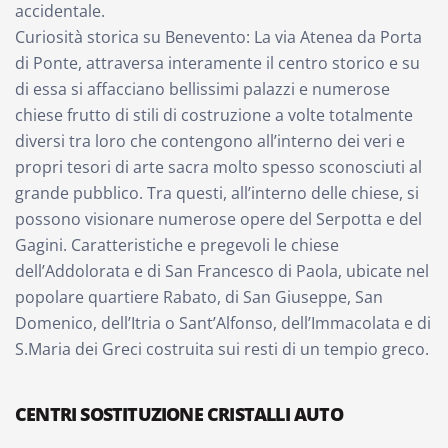
accidentale.
Curiosità storica su Benevento: La via Atenea da Porta
di Ponte, attraversa interamente il centro storico e su
di essa si affacciano bellissimi palazzi e numerose
chiese frutto di stili di costruzione a volte totalmente
diversi tra loro che contengono all’interno dei veri e
propri tesori di arte sacra molto spesso sconosciuti al
grande pubblico. Tra questi, all’interno delle chiese, si
possono visionare numerose opere del Serpotta e del
Gagini. Caratteristiche e pregevoli le chiese
dell’Addolorata e di San Francesco di Paola, ubicate nel
popolare quartiere Rabato, di San Giuseppe, San
Domenico, dell’Itria o Sant’Alfonso, dell’Immacolata e di
S.Maria dei Greci costruita sui resti di un tempio greco.
CENTRI SOSTITUZIONE CRISTALLI AUTO