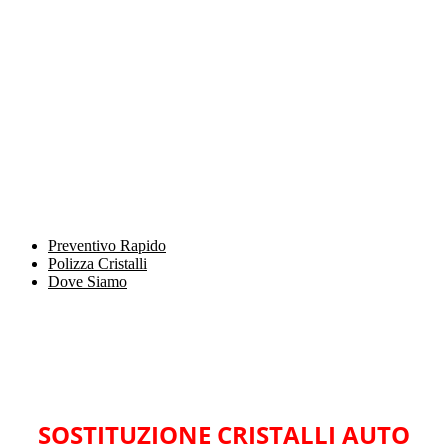
Preventivo Rapido
Polizza Cristalli
Dove Siamo
SOSTITUZIONE CRISTALLI AUTO