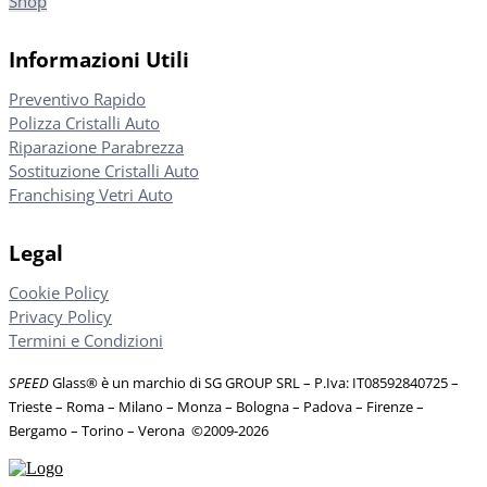
Shop
Informazioni Utili
Preventivo Rapido
Polizza Cristalli Auto
Riparazione Parabrezza
Sostituzione Cristalli Auto
Franchising Vetri Auto
Legal
Cookie Policy
Privacy Policy
Termini e Condizioni
SPEED
Glass® è un marchio di SG GROUP SRL – P.Iva: IT08592840725
–
Trieste – Roma – Milano – Monza – Bologna – Padova – Firenze –
Bergamo – Torino – Verona
©
2009-2026