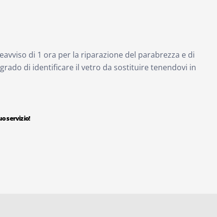
eavviso di 1 ora per la riparazione del parabrezza e di
 grado di identificare il vetro da sostituire tenendovi in
o servizio!