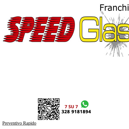
Preventivo Rapido