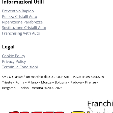
Informazioni Utili
Preventivo Rapido
Polizza Cristalli Auto
Riparazione Parabrezza
Sostituzione Cristalli Auto
Franchising Vetri Auto
Legal
Cookie Policy
Privacy Policy
Termini e Condizioni
SPEED
Glass® è un marchio di SG GROUP SRL – P.Iva: IT08592840725
–
Trieste – Roma – Milano – Monza – Bologna – Padova – Firenze –
Bergamo – Torino – Verona
©
2009-2026