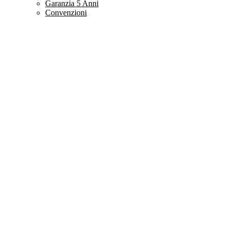
Garanzia 5 Anni
Convenzioni