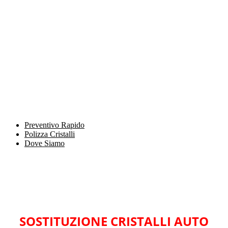
Preventivo Rapido
Polizza Cristalli
Dove Siamo
SOSTITUZIONE CRISTALLI AUTO