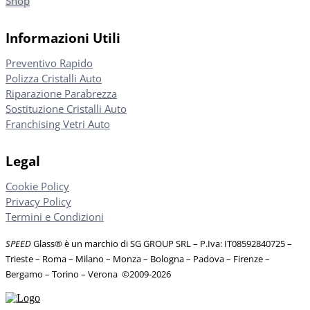
Shop
Informazioni Utili
Preventivo Rapido
Polizza Cristalli Auto
Riparazione Parabrezza
Sostituzione Cristalli Auto
Franchising Vetri Auto
Legal
Cookie Policy
Privacy Policy
Termini e Condizioni
SPEED
Glass® è un marchio di SG GROUP SRL – P.Iva: IT08592840725
–
Trieste – Roma – Milano – Monza – Bologna – Padova – Firenze –
Bergamo – Torino – Verona
©
2009-2026