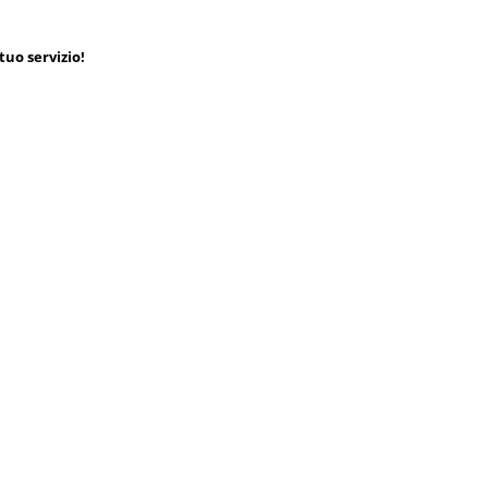
tuo servizio!