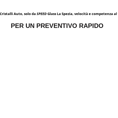
Cristalli Auto, solo da
SPEED
Glass La Spezia, velocità e competenza al 
PER UN PREVENTIVO RAPIDO