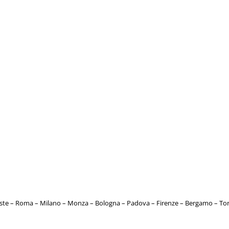
este – Roma – Milano – Monza – Bologna – Padova – Firenze – Bergamo – T