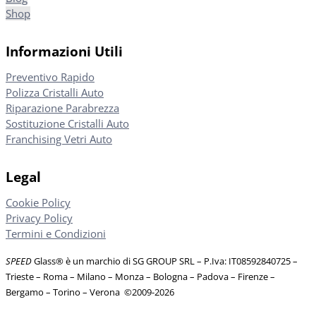
Shop
Informazioni Utili
Preventivo Rapido
Polizza Cristalli Auto
Riparazione Parabrezza
Sostituzione Cristalli Auto
Franchising Vetri Auto
Legal
Cookie Policy
Privacy Policy
Termini e Condizioni
SPEED
Glass® è un marchio di SG GROUP SRL – P.Iva: IT08592840725
–
Trieste – Roma – Milano – Monza – Bologna – Padova – Firenze –
Bergamo – Torino – Verona
©
2009-2026