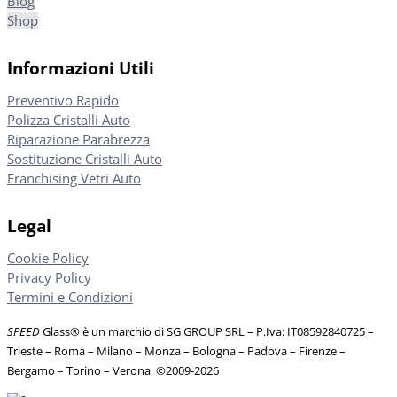
Blog
Shop
Informazioni Utili
Preventivo Rapido
Polizza Cristalli Auto
Riparazione Parabrezza
Sostituzione Cristalli Auto
Franchising Vetri Auto
Legal
Cookie Policy
Privacy Policy
Termini e Condizioni
SPEED
Glass® è un marchio di SG GROUP SRL – P.Iva: IT08592840725
–
Trieste – Roma – Milano – Monza – Bologna – Padova – Firenze –
Bergamo – Torino – Verona
©
2009-2026