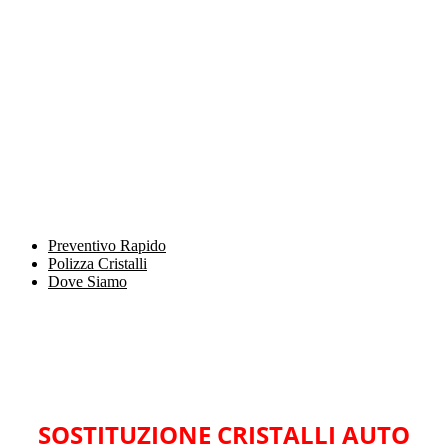
Preventivo Rapido
Polizza Cristalli
Dove Siamo
SOSTITUZIONE CRISTALLI AUTO