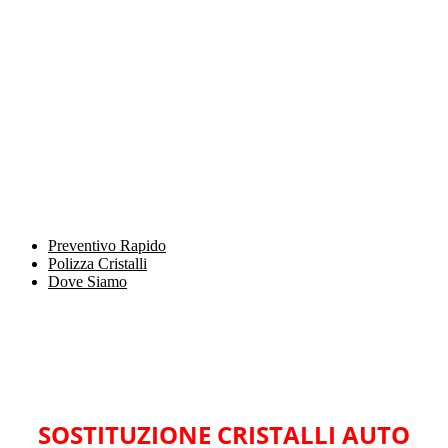
Preventivo Rapido
Polizza Cristalli
Dove Siamo
SOSTITUZIONE CRISTALLI AUTO