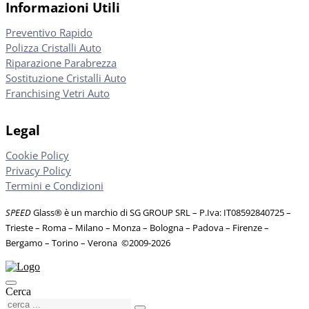
Informazioni Utili
Preventivo Rapido
Polizza Cristalli Auto
Riparazione Parabrezza
Sostituzione Cristalli Auto
Franchising Vetri Auto
Legal
Cookie Policy
Privacy Policy
Termini e Condizioni
SPEED
Glass® è un marchio di SG GROUP SRL – P.Iva: IT08592840725
–
Trieste – Roma – Milano – Monza – Bologna – Padova – Firenze –
Bergamo – Torino – Verona
©
2009-2026
Cerca