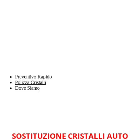
Preventivo Rapido
Polizza Cristalli
Dove Siamo
SOSTITUZIONE CRISTALLI AUTO