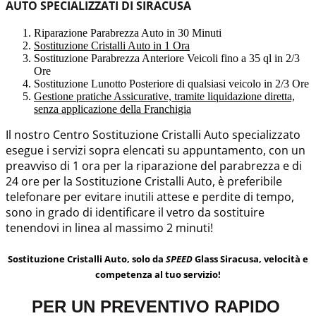
AUTO SPECIALIZZATI DI SIRACUSA
Riparazione Parabrezza Auto in 30 Minuti
Sostituzione Cristalli Auto in 1 Ora
Sostituzione Parabrezza Anteriore Veicoli fino a 35 ql in 2/3
Ore
Sostituzione Lunotto Posteriore di qualsiasi veicolo in 2/3 Ore
Gestione pratiche Assicurative, tramite liquidazione diretta,
senza applicazione della Franchigia
Il nostro Centro Sostituzione Cristalli Auto specializzato
esegue i servizi sopra elencati su appuntamento, con un
preavviso di 1 ora per la riparazione del parabrezza e di
24 ore per la Sostituzione Cristalli Auto, è preferibile
telefonare per evitare inutili attese e perdite di tempo,
sono in grado di identificare il vetro da sostituire
tenendovi in linea al massimo 2 minuti!
Sostituzione Cristalli Auto, solo da
SPEED
Glass Siracusa, velocità e
competenza al tuo servizio!
PER UN PREVENTIVO RAPIDO