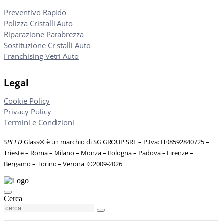
Preventivo Rapido
Polizza Cristalli Auto
Riparazione Parabrezza
Sostituzione Cristalli Auto
Franchising Vetri Auto
Legal
Cookie Policy
Privacy Policy
Termini e Condizioni
SPEED
Glass® è un marchio di SG GROUP SRL – P.Iva: IT08592840725
–
Trieste – Roma – Milano – Monza – Bologna – Padova – Firenze –
Bergamo – Torino – Verona
©
2009-2026
Cerca