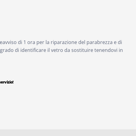
eavviso di 1 ora per la riparazione del parabrezza e di
 grado di identificare il vetro da sostituire tenendovi in
ervizio!