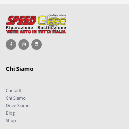
Chi Siamo
Contatti
Chi Siamo
Dove Siamo
Blog
Shop