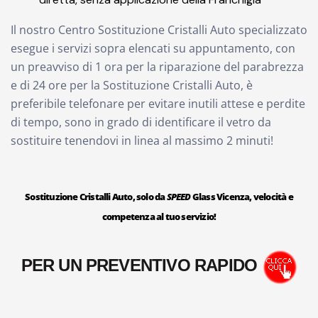
Il nostro Centro Sostituzione Cristalli Auto specializzato
esegue i servizi sopra elencati su appuntamento, con
un preavviso di 1 ora per la riparazione del parabrezza
e di 24 ore per la Sostituzione Cristalli Auto, è
preferibile telefonare per evitare inutili attese e perdite
di tempo, sono in grado di identificare il vetro da
sostituire tenendovi in linea al massimo 2 minuti!
Sostituzione Cristalli Auto, solo da
SPEED
Glass Vicenza, velocità e
competenza al tuo servizio!
PER UN PREVENTIVO RAPIDO