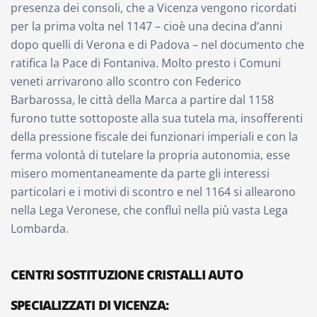
presenza dei consoli, che a Vicenza vengono ricordati
per la prima volta nel 1147 – cioè una decina d’anni
dopo quelli di Verona e di Padova – nel documento che
ratifica la Pace di Fontaniva. Molto presto i Comuni
veneti arrivarono allo scontro con Federico
Barbarossa, le città della Marca a partire dal 1158
furono tutte sottoposte alla sua tutela ma, insofferenti
della pressione fiscale dei funzionari imperiali e con la
ferma volontà di tutelare la propria autonomia, esse
misero momentaneamente da parte gli interessi
particolari e i motivi di scontro e nel 1164 si allearono
nella Lega Veronese, che confluì nella più vasta Lega
Lombarda.
CENTRI SOSTITUZIONE CRISTALLI AUTO
SPECIALIZZATI DI VICENZA
: