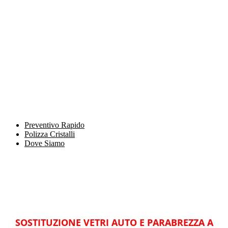
Preventivo Rapido
Polizza Cristalli
Dove Siamo
SOSTITUZIONE VETRI AUTO E PARABREZZA A