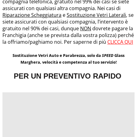
compagnia telefonica, gratuito nel 99% dei casi se siete
assicurati con qualsiasi altra compagnia. Nei casi di
Riparazione Scheggiatura
e
Sostituzione Vetri Laterali
, se
siete assicurati con qualsiasi compagnia, l’intervento è
gratuito nel 90% dei casi, dunque
NON
dovrete pagare la
Franchigia (anche se prevista dalla vostra polizza) perché
la offriamo/paghiamo noi. Per saperne di più
CLICCA QUI
Sostituzione Vetri Auto e Parabrezza, solo da
SPEED
Glass
Marghera, velocità e competenza al tuo servizio!
PER UN PREVENTIVO RAPIDO