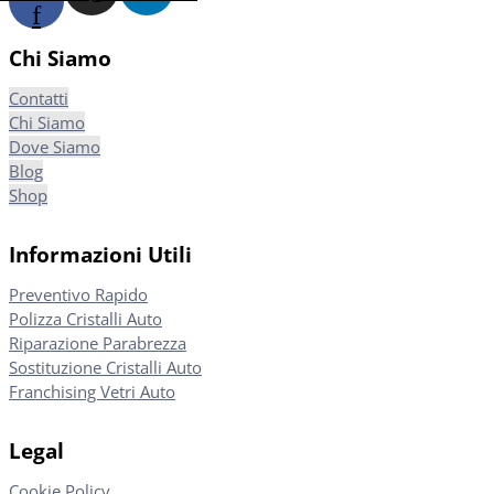
f
Chi Siamo
Contatti
Chi Siamo
Dove Siamo
Blog
Shop
Informazioni Utili
Preventivo Rapido
Polizza Cristalli Auto
Riparazione Parabrezza
Sostituzione Cristalli Auto
Franchising Vetri Auto
Legal
Cookie Policy