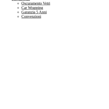
Oscuramento Vetri
Car Wrapping
Garanzia 5 Anni
Convenzioni