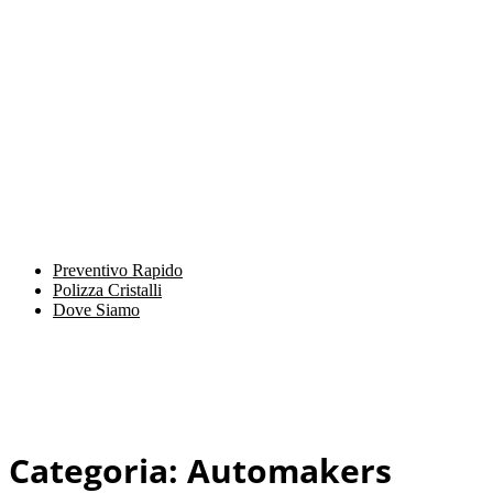
Preventivo Rapido
Polizza Cristalli
Dove Siamo
Categoria:
Automakers