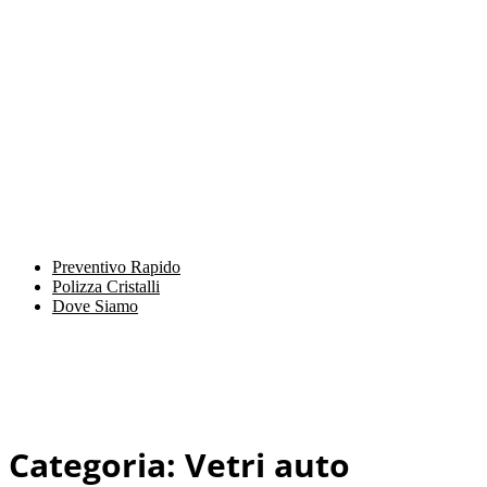
Preventivo Rapido
Polizza Cristalli
Dove Siamo
Categoria:
Vetri auto