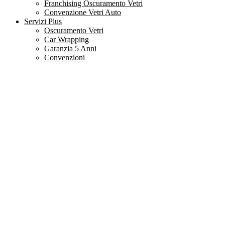
Franchising Oscuramento Vetri
Convenzione Vetri Auto
Servizi Plus
Oscuramento Vetri
Car Wrapping
Garanzia 5 Anni
Convenzioni