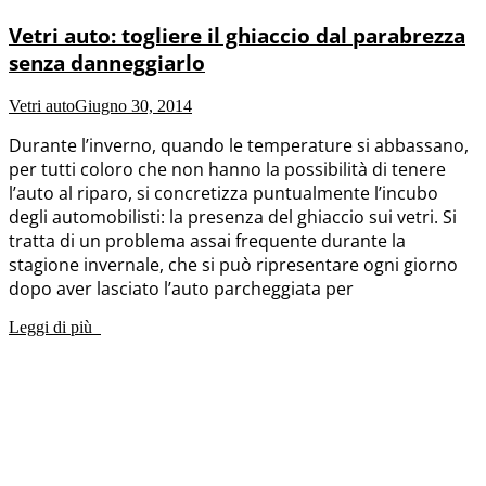
Vetri auto: togliere il ghiaccio dal parabrezza
senza danneggiarlo
Vetri auto
Giugno 30, 2014
Durante l’inverno, quando le temperature si abbassano,
per tutti coloro che non hanno la possibilità di tenere
l’auto al riparo, si concretizza puntualmente l’incubo
degli automobilisti: la presenza del ghiaccio sui vetri. Si
tratta di un problema assai frequente durante la
stagione invernale, che si può ripresentare ogni giorno
dopo aver lasciato l’auto parcheggiata per
Leggi di più