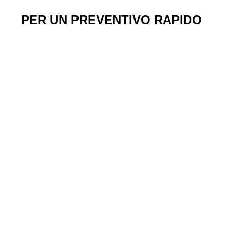
PER UN PREVENTIVO RAPIDO