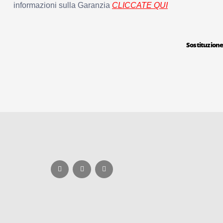
informazioni sulla Garanzia
CLICCATE QUI
Sostituzione