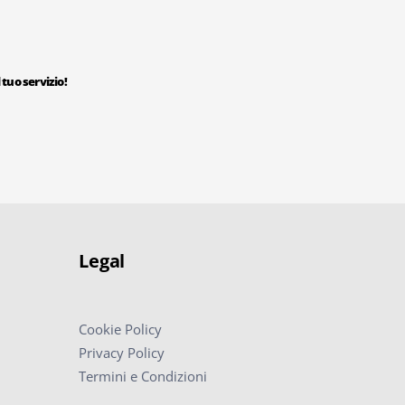
 tuo servizio!
Legal
Cookie Policy
Privacy Policy
Termini e Condizioni