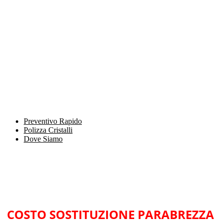
Preventivo Rapido
Polizza Cristalli
Dove Siamo
COSTO SOSTITUZIONE PARABREZZA