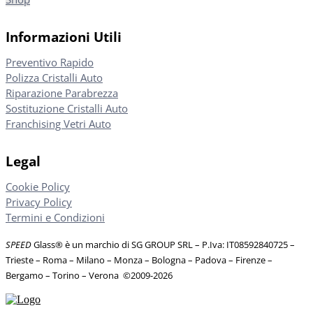
Informazioni Utili
Preventivo Rapido
Polizza Cristalli Auto
Riparazione Parabrezza
Sostituzione Cristalli Auto
Franchising Vetri Auto
Legal
Cookie Policy
Privacy Policy
Termini e Condizioni
SPEED
Glass® è un marchio di SG GROUP SRL – P.Iva: IT08592840725
–
Trieste – Roma – Milano – Monza – Bologna – Padova – Firenze –
Bergamo – Torino – Verona
©
2009-2026