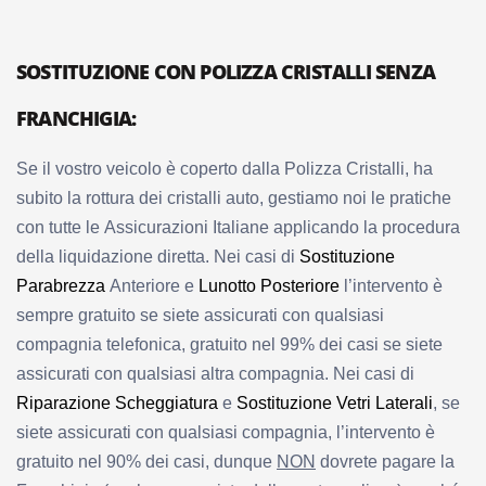
SOSTITUZIONE CON POLIZZA CRISTALLI SENZA
FRANCHIGIA:
Se il vostro veicolo è coperto dalla Polizza Cristalli, ha
subito la rottura dei cristalli auto, gestiamo noi le pratiche
con tutte le Assicurazioni Italiane applicando la procedura
della liquidazione diretta. Nei casi di
Sostituzione
Parabrezza
Anteriore e
Lunotto Posteriore
l’intervento è
sempre gratuito se siete assicurati con qualsiasi
compagnia telefonica, gratuito nel 99% dei casi se siete
assicurati con qualsiasi altra compagnia. Nei casi di
Riparazione Scheggiatura
e
Sostituzione Vetri Laterali
, se
siete assicurati con qualsiasi compagnia, l’intervento è
gratuito nel 90% dei casi, dunque
NON
dovrete pagare la