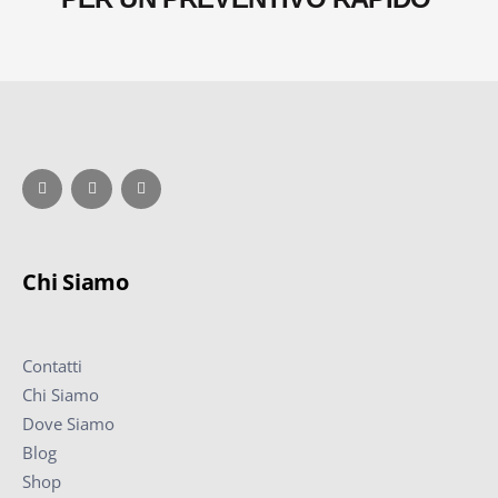
Chi Siamo
Contatti
Chi Siamo
Dove Siamo
Blog
Shop