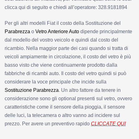
clicca qui di seguito e chiedi all’operatore: 328.9181894
Per gli altri modelli Fiat i
l costo della Sostituzione del
Parabrezza
o
Vetro Anteriore Auto
dipende principalmente
dal modello del vostro veicolo e quindi dal costo del
ricambio.
Nella maggior parte dei casi quando si tratta di
veicoli ampiamente in circolazione, il costo del vetro è più
basso visto che viene continuamente prodotto dalla
fabbriche di ricambi auto. Il costo del vetro quindi si può
considerare la voce principale che incide sulla
Sostituzione Parabrezza
. Un altro fattore da tenere in
considerazione sono gli optional presenti sul vetro, ovvero
caratteristiche come il sensore della pioggia, il sensore
delle luci, la telecamera o altro vanno ad incidere sul
prezzo. Per avere un preventivo rapido
CLICCATE QUI