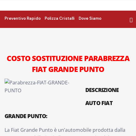
Preventivo Rapido
Polizza Cristalli
Dove Siamo
COSTO SOSTITUZIONE PARABREZZA
FIAT GRANDE PUNTO
DESCRIZIONE
AUTO FIAT
GRANDE PUNTO:
La Fiat Grande Punto è un’automobile prodotta dalla