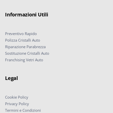
Informazioni Utili
Preventivo Rapido
Polizza Cristalli Auto
Riparazione Parabrezza
Sostituzione Cristalli Auto
Franchising Vetri Auto
Legal
Cookie Policy
Privacy Policy
Termini e Condizioni