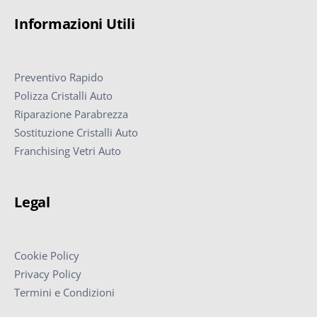
Informazioni Utili
Preventivo Rapido
Polizza Cristalli Auto
Riparazione Parabrezza
Sostituzione Cristalli Auto
Franchising Vetri Auto
Legal
Cookie Policy
Privacy Policy
Termini e Condizioni