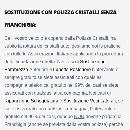
SOSTITUZIONE CON POLIZZA CRISTALLI SENZA
FRANCHIGIA:
Se il vostro veicolo è coperto dalla Polizza Cristalli, ha
subito la rottura dei cristalli auto, gestiamo noi le pratiche
con tutte le Assicurazioni Italiane applicando la procedura
della liquidazione diretta. Nei casi di
Sostituzione
Parabrezza
Anteriore e
Lunotto Posteriore
l’intervento è
sempre gratuito se siete assicurati con qualsiasi
compagnia telefonica, gratuito nel 99% dei casi se siete
assicurati con qualsiasi altra compagnia. Nei casi di
Riparazione Scheggiatura
e
Sostituzione Vetri Laterali
, se
siete assicurati con qualsiasi compagnia, l’intervento è
gratuito nel 90% dei casi, dunque
NON
dovrete pagare la
Franchigia (anche se prevista dalla vostra polizza) perché