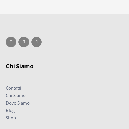
Chi Siamo
Contatti
Chi Siamo
Dove Siamo
Blog
Shop