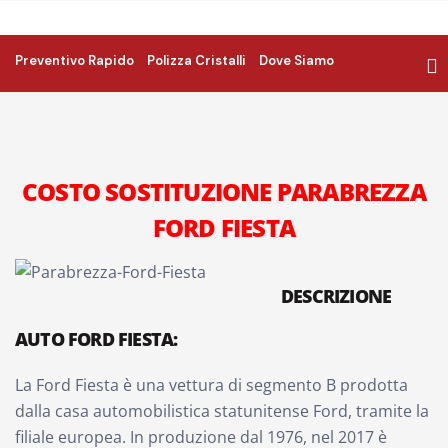
Preventivo Rapido
Polizza Cristalli
Dove Siamo
COSTO SOSTITUZIONE PARABREZZA
FORD FIESTA
DESCRIZIONE
AUTO FORD FIESTA:
La Ford Fiesta è una vettura di segmento B prodotta
dalla casa automobilistica statunitense Ford, tramite la
filiale europea. In produzione dal 1976, nel 2017 è