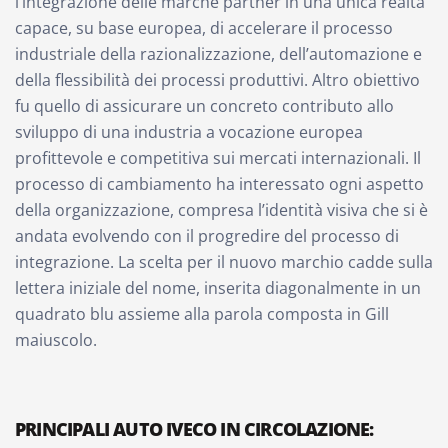
l’integrazione delle marche partner in una unica realtà
capace, su base europea, di accelerare il processo
industriale della razionalizzazione, dell’automazione e
della flessibilità dei processi produttivi. Altro obiettivo
fu quello di assicurare un concreto contributo allo
sviluppo di una industria a vocazione europea
profittevole e competitiva sui mercati internazionali. Il
processo di cambiamento ha interessato ogni aspetto
della organizzazione, compresa l’identità visiva che si è
andata evolvendo con il progredire del processo di
integrazione. La scelta per il nuovo marchio cadde sulla
lettera iniziale del nome, inserita diagonalmente in un
quadrato blu assieme alla parola composta in Gill
maiuscolo.
PRINCIPALI AUTO IVECO IN CIRCOLAZIONE: