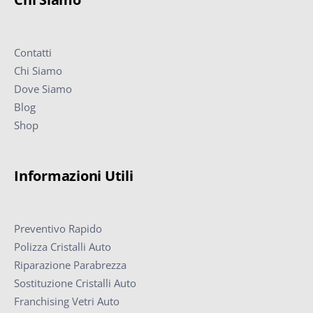
Contatti
Chi Siamo
Dove Siamo
Blog
Shop
Informazioni Utili
Preventivo Rapido
Polizza Cristalli Auto
Riparazione Parabrezza
Sostituzione Cristalli Auto
Franchising Vetri Auto