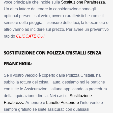
voce principale che incide sulla
Sostituzione Parabrezza
.
Un altro fattore da tenere in considerazione sono gli
optional presenti sul vetro, ovvero caratteristiche come il
sensore della pioggia, il sensore delle luci, la telecamera o
altro vanno ad incidere sul prezzo. Per avere un preventivo
rapido
CLICCATE QUI
SOSTITUZIONE CON POLIZZA CRISTALLI SENZA
FRANCHIGIA:
Se il vostro veicolo è coperto dalla Polizza Cristalli, ha
subito la rottura dei cristalli auto, gestiamo noi le pratiche
con tutte le Assicurazioni Italiane applicando la procedura
della liquidazione diretta. Nei casi di
Sostituzione
Parabrezza
Anteriore e
Lunotto Posteriore
l’intervento è
sempre gratuito se siete assicurati con qualsiasi