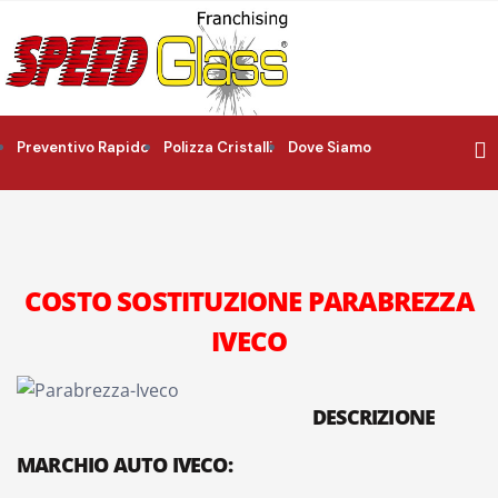
Preventivo Rapido
Polizza Cristalli
Dove Siamo
COSTO SOSTITUZIONE PARABREZZA
IVECO
DESCRIZIONE
MARCHIO AUTO IVECO: