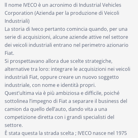
ll nome IVECO è un acronimo di Industrial Vehicles
Corporation (Azienda per la produzione di Veicoli
Industriali)
La storia di Iveco pertanto comincia quando, per una
serie di acquisizioni, alcune aziende attive nel settore
dei veicoli industriali entrano nel perimetro azionario
Fiat.
Si prospettavano allora due scelte strategiche,
alternative tra loro: integrare le acquisizioni nei veicoli
industriali Fiat, oppure creare un nuovo soggetto
industriale, con nome e identità propri.
Quest’ultima via è più ambiziosa e difficile, poiché
sottolinea l’impegno di Fiat a separare il business del
camion da quello dell’auto, dando vita a una
competizione diretta con i grandi specialisti del
settore.
È stata questa la strada scelta ; IVECO nasce nel 1975