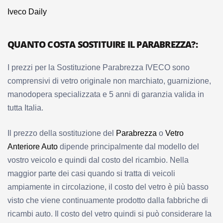
Iveco Daily
QUANTO COSTA SOSTITUIRE IL PARABREZZA?:
I prezzi per la Sostituzione Parabrezza IVECO sono
comprensivi di vetro originale non marchiato, guarnizione,
manodopera specializzata e 5 anni di garanzia valida in
tutta Italia.
Il prezzo
della sostituzione del
Parabrezza
o
Vetro
Anteriore Auto
dipende principalmente dal modello del
vostro veicolo e quindi dal costo del ricambio.
Nella
maggior parte dei casi quando si tratta di veicoli
ampiamente in circolazione, il costo del vetro è più basso
visto che viene continuamente prodotto dalla fabbriche di
ricambi auto. Il costo del vetro quindi si può considerare la