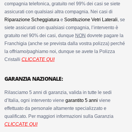
compagnia telefonica, gratuito nel 99% dei casi se siete
assicurati con qualsiasi altra compagnia. Nei casi di
Riparazione Scheggiatura
e
Sostituzione Vetri Laterali
, se
siete assicurati con qualsiasi compagnia, l’intervento è
gratuito nel 90% dei casi, dunque
NON
dovrete pagare la
Franchigia (anche se prevista dalla vostra polizza) perché
la offriamo/paghiamo noi, dunque se avete la Polizza
Cristalli
CLICCATE QUI
GARANZIA NAZIONALE:
Rilasciamo 5 anni di garanzia, valida in tutte le sedi
d’Italia, ogni intervento viene
garantito 5 anni
viene
effettuato da personale altamente specializzato e
qualificato. Per maggiori informazioni sulla Garanzia
CLICCATE QUI