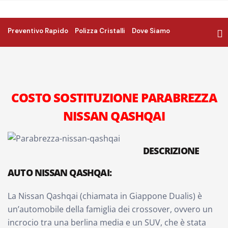
Preventivo Rapido
Polizza Cristalli
Dove Siamo
COSTO SOSTITUZIONE PARABREZZA
NISSAN QASHQAI
DESCRIZIONE
AUTO NISSAN QASHQAI:
La Nissan Qashqai (chiamata in Giappone Dualis) è
un’automobile della famiglia dei crossover, ovvero un
incrocio tra una berlina media e un SUV, che è stata