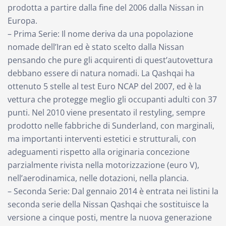
prodotta a partire dalla fine del 2006 dalla Nissan in
Europa.
– Prima Serie: Il nome deriva da una popolazione
nomade dell’Iran ed è stato scelto dalla Nissan
pensando che pure gli acquirenti di quest’autovettura
debbano essere di natura nomadi. La Qashqai ha
ottenuto 5 stelle al test Euro NCAP del 2007, ed è la
vettura che protegge meglio gli occupanti adulti con 37
punti. Nel 2010 viene presentato il restyling, sempre
prodotto nelle fabbriche di Sunderland, con marginali,
ma importanti interventi estetici e strutturali, con
adeguamenti rispetto alla originaria concezione
parzialmente rivista nella motorizzazione (euro V),
nell’aerodinamica, nelle dotazioni, nella plancia.
– Seconda Serie: Dal gennaio 2014 è entrata nei listini la
seconda serie della Nissan Qashqai che sostituisce la
versione a cinque posti, mentre la nuova generazione