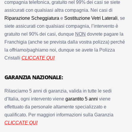
compagnia telefonica, gratuito nel 99% dei casi se siete
assicurati con qualsiasi altra compagnia. Nei casi di
Riparazione Scheggiatura
e
Sostituzione Vetri Laterali
, se
siete assicurati con qualsiasi compagnia, l’intervento è
gratuito nel 90% dei casi, dunque
NON
dovrete pagare la
Franchigia (anche se prevista dalla vostra polizza) perché
la offriamo/paghiamo noi, dunque se avete la Polizza
Cristalli
CLICCATE QUI
GARANZIA NAZIONALE:
Rilasciamo 5 anni di garanzia, valida in tutte le sedi
d’Italia, ogni intervento viene
garantito 5 anni
viene
effettuato da personale altamente specializzato e
qualificato. Per maggiori informazioni sulla Garanzia
CLICCATE QUI