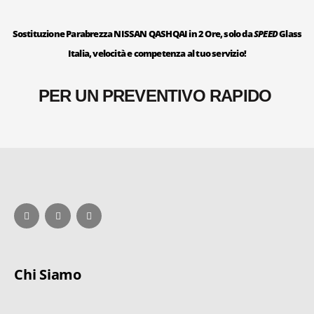
Sostituzione Parabrezza NISSAN QASHQAI in 2 Ore, solo da
SPEED
Glass
Italia, velocità e competenza al tuo servizio!
PER UN PREVENTIVO RAPIDO
Chi Siamo