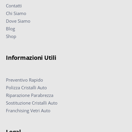
Contatti
Chi Siamo
Dove Siamo
Blog
Shop
Informazioni Utili
Preventivo Rapido
Polizza Cristalli Auto
Riparazione Parabrezza
Sostituzione Cristalli Auto
Franchising Vetri Auto
Legal