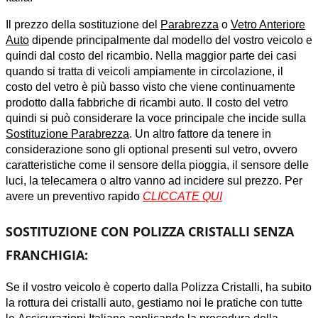
Il prezzo
della sostituzione del
Parabrezza
o
Vetro Anteriore
Auto
dipende principalmente dal modello del vostro veicolo e
quindi dal costo del ricambio.
Nella maggior parte dei casi
quando si tratta di veicoli ampiamente in circolazione, il
costo del vetro è più basso visto che viene continuamente
prodotto dalla fabbriche di ricambi auto. Il costo del vetro
quindi si può considerare la voce principale che incide sulla
Sostituzione Parabrezza
. Un altro fattore da tenere in
considerazione sono gli optional presenti sul vetro, ovvero
caratteristiche come il sensore della pioggia, il sensore delle
luci, la telecamera o altro vanno ad incidere sul prezzo. Per
avere un preventivo rapido
CLICCATE QUI
SOSTITUZIONE CON POLIZZA CRISTALLI SENZA
FRANCHIGIA:
Se il vostro veicolo è coperto dalla Polizza Cristalli, ha subito
la rottura dei cristalli auto, gestiamo noi le pratiche con tutte