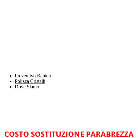
Preventivo Rapido
Polizza Cristalli
Dove Siamo
COSTO SOSTITUZIONE PARABREZZA