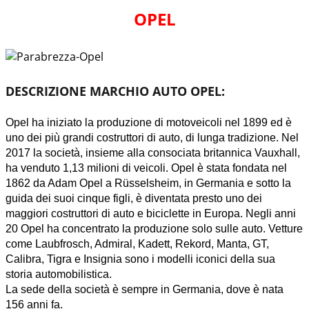
OPEL
DESCRIZIONE MARCHIO AUTO OPEL:
Opel ha iniziato la produzione di motoveicoli nel 1899 ed è
uno dei più grandi costruttori di auto, di lunga tradizione. Nel
2017 la società, insieme alla consociata britannica Vauxhall,
ha venduto 1,13 milioni di veicoli. Opel è stata fondata nel
1862 da Adam Opel a Rüsselsheim, in Germania e sotto la
guida dei suoi cinque figli, è diventata presto uno dei
maggiori costruttori di auto e biciclette in Europa. Negli anni
20 Opel ha concentrato la produzione solo sulle auto. Vetture
come Laubfrosch, Admiral, Kadett, Rekord, Manta, GT,
Calibra, Tigra e Insignia sono i modelli iconici della sua
storia automobilistica.
La sede della società è sempre in Germania, dove è nata
156 anni fa.