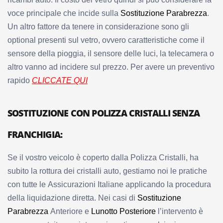
voce principale che incide sulla
Sostituzione Parabrezza
.
Un altro fattore da tenere in considerazione sono gli
optional presenti sul vetro, ovvero caratteristiche come il
sensore della pioggia, il sensore delle luci, la telecamera o
altro vanno ad incidere sul prezzo. Per avere un preventivo
rapido
CLICCATE QUI
SOSTITUZIONE CON POLIZZA CRISTALLI SENZA
FRANCHIGIA:
Se il vostro veicolo è coperto dalla Polizza Cristalli, ha
subito la rottura dei cristalli auto, gestiamo noi le pratiche
con tutte le Assicurazioni Italiane applicando la procedura
della liquidazione diretta. Nei casi di
Sostituzione
Parabrezza
Anteriore e
Lunotto Posteriore
l’intervento è