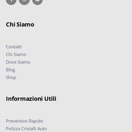
Chi Siamo
Contatti
Chi Siamo
Dove Siamo
Blog
Shop
Informazioni Utili
Preventivo Rapido
Polizza Cristalli Auto