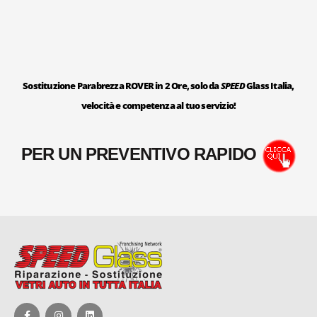
Sostituzione Parabrezza ROVER in 2 Ore, solo da
SPEED
Glass Italia,
velocità e competenza al tuo servizio!
PER UN PREVENTIVO RAPIDO