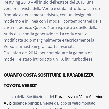
Restyling 2013 – All’inizio dell’estate del 2013, una
versione rivista della Verso è stata introdotta con un
frontale esteticamente rivisto, con un design più
moderno e in linea con i modelli contemporanei della
casa nipponica. Questo è ora ispirato a quello della
Auris di seconda generazione. La coda è stata
modificata solo marginalmente e tecnicamente la
Verso è rimasto in gran parte invariata.
Dall’inizio del 2014, per completare la gamma dei
modelli, è stato introdotto un 1.6 litri turbodiesel
QUANTO COSTA SOSTITUIRE IL PARABREZZA
TOYOTA VERSO?
Il costo della Sostituzione del
Parabrezza
o
Vetro Anteriore
Auto
dipende principalmente dal tipo di vetro montato,