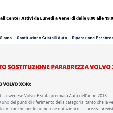
all Center Attivi da Lunedì a Venerdì dalle 8.00 alle 19.
 Siamo
Sostituzione Cristalli Auto
Riparazione Parabre
TO SOSTITUZIONE PARABREZZA VOLVO 
O VOLVO XC40:
tica svedese Volvo. È stata premiata Auto dell’anno 2018
uno dei punti di riferimento della categoria, tanto che la ve
to, ma anche per le numerose dotazioni di sicurezza previste 