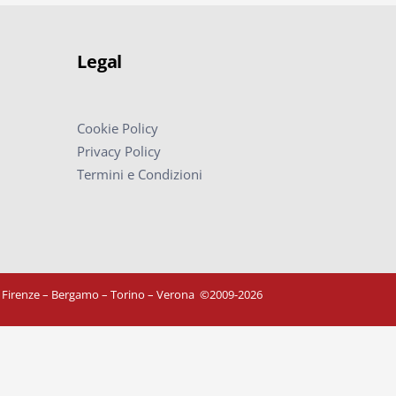
Legal
Cookie Policy
Privacy Policy
Termini e Condizioni
– Firenze – Bergamo – Torino – Verona
©
2009-2026