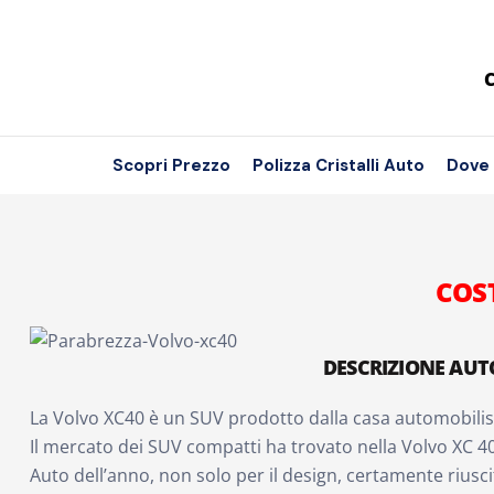
C
Scopri Prezzo
Polizza Cristalli Auto
Dove
COS
DESCRIZIONE AUT
La Volvo XC40 è un SUV prodotto dalla casa automobilis
Il mercato dei SUV compatti ha trovato nella Volvo XC 40 
Auto dell’anno, non solo per il design, certamente riusci