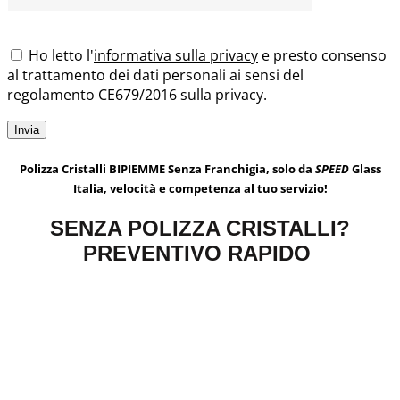
Ho letto l'
informativa sulla privacy
e presto consenso
al trattamento dei dati personali ai sensi del
regolamento CE679/2016 sulla privacy.
Polizza Cristalli BIPIEMME Senza Franchigia, solo da
SPEED
Glass
Italia, velocità e competenza al tuo servizio!
SENZA POLIZZA CRISTALLI?
PREVENTIVO RAPIDO