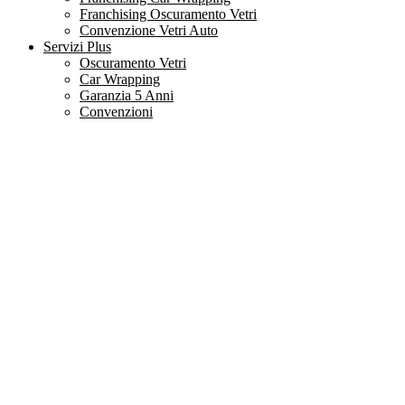
Franchising Oscuramento Vetri
Convenzione Vetri Auto
Servizi Plus
Oscuramento Vetri
Car Wrapping
Garanzia 5 Anni
Convenzioni