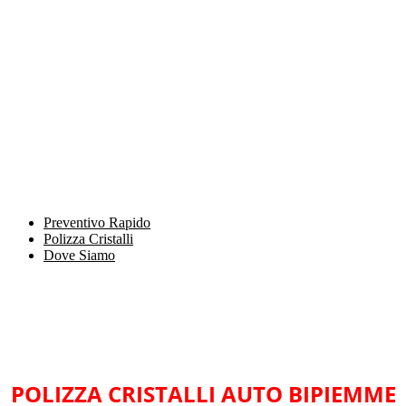
Preventivo Rapido
Polizza Cristalli
Dove Siamo
POLIZZA CRISTALLI AUTO BIPIEMME