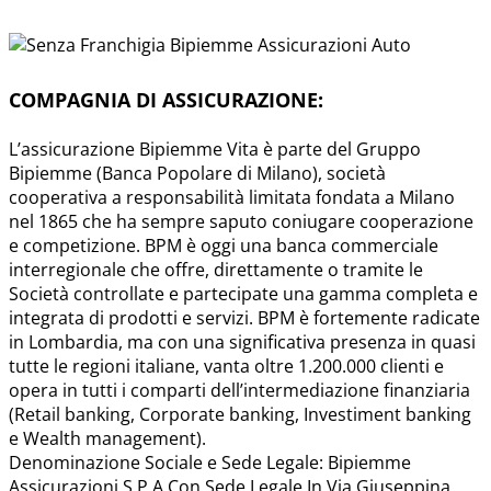
COMPAGNIA DI ASSICURAZIONE:
L’assicurazione Bipiemme Vita è parte del Gruppo
Bipiemme (Banca Popolare di Milano), società
cooperativa a responsabilità limitata fondata a Milano
nel 1865 che ha sempre saputo coniugare cooperazione
e competizione. BPM è oggi una banca commerciale
interregionale che offre, direttamente o tramite le
Società controllate e partecipate una gamma completa e
integrata di prodotti e servizi. BPM è fortemente radicate
in Lombardia, ma con una significativa presenza in quasi
tutte le regioni italiane, vanta oltre 1.200.000 clienti e
opera in tutti i comparti dell’intermediazione finanziaria
(Retail banking, Corporate banking, Investiment banking
e Wealth management).
Denominazione Sociale e Sede Legale: Bipiemme
Assicurazioni S.P.A Con Sede Legale In Via Giuseppina