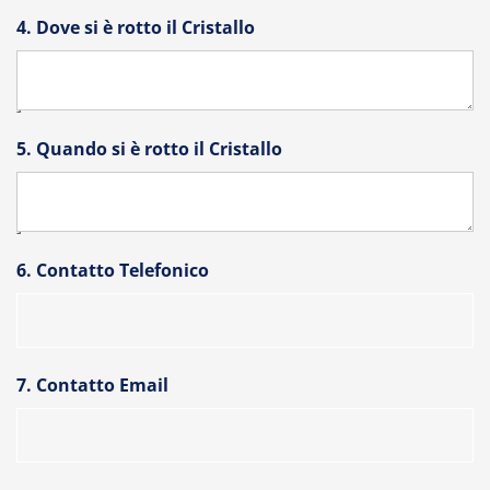
4. Dove si è rotto il Cristallo
]
5. Quando si è rotto il Cristallo
]
6. Contatto Telefonico
7. Contatto Email