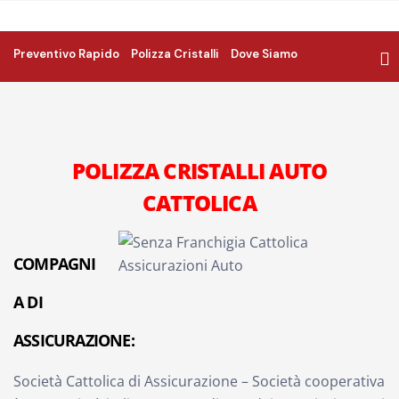
Preventivo Rapido
Polizza Cristalli
Dove Siamo
POLIZZA CRISTALLI AUTO
CATTOLICA
COMPAGNI
A DI
ASSICURAZIONE:
Società Cattolica di Assicurazione – Società cooperativa