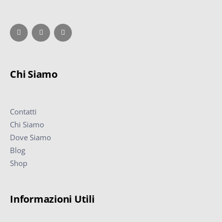
Chi Siamo
Contatti
Chi Siamo
Dove Siamo
Blog
Shop
Informazioni Utili