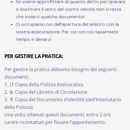
Se volete approfittare di quanto detto per riparare
o sostituire il vetro del vostro veicolo non vi resta
che inviarci qualche documento!
Ci occupiamo noi dell’apertura del sinistro con la
vostra assicurazione. Per cui con noi risparmiate
tempo e denaro!
PER GESTIRE LA PRATICA:
Per gestire la pratica abbiamo bisogno dei seguenti
documenti:
1. 📑 Copia della Polizza Assicurativa
2. 📃 Copia del Libretto di Circolazione
3. 📄 Copia del Documento d’Identità (dell’Intestatario
della Polizza)
Una volta ottenuti questi documenti, entro 2 ore
sarete ricontattati per fissare l’appuntamento.