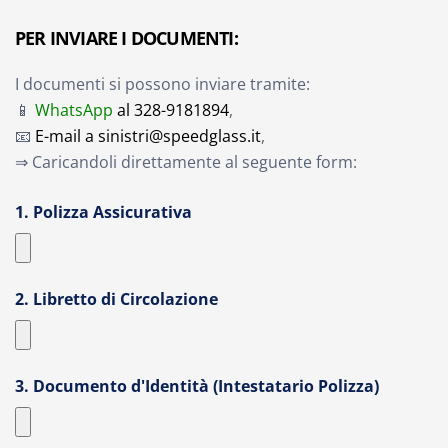
PER INVIARE I DOCUMENTI:
I documenti si possono inviare tramite:
📱
WhatsApp
al 328-9181894
,
📧
E-mail a sinistri@speedglass.it
,
⇒ Caricandoli direttamente al seguente form:
1. Polizza Assicurativa
2. Libretto di Circolazione
3. Documento d'Identità (Intestatario Polizza)