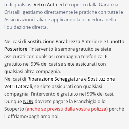
o di qualsiasi
Vetro Auto
ed è coperto dalla Garanzia
Cristalli, gestiamo direttamente le pratiche con tutte le
Assicurazioni Italiane applicando la procedura della
liquidazione diretta.
Nei casi di
Sostituzione Parabrezza
Anteriore e
Lunotto
Posteriore
l’intervento è sempre gratuito
se siete
assicurati con qualsiasi compagnia telefonica. È
gratuito nel 99% dei casi se siete assicurati con
qualsiasi altra compagnia.
Nei casi di
Riparazione Scheggiatura
e
Sostituzione
Vetri Laterali
, se siete assicurati con qualsiasi
compagnia, l’intervento è gratuito nel 90% dei casi.
Dunque
NON
dovrete pagare la Franchigia o lo
Scoperto
(anche se previsti dalla vostra polizza)
perché
li offriamo/paghiamo noi.