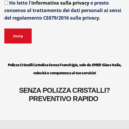
Ho letto l'
informativa sulla privacy
e presto
consenso al trattamento dei dati personali ai sensi
del regolamento CE679/2016 sulla privacy.
Polizza Cristalli Cattolica Senza Franchigia, solo da
SPEED
Glass Italia,
velocità e competenza al tuo servizio!
SENZA POLIZZA CRISTALLI?
PREVENTIVO RAPIDO