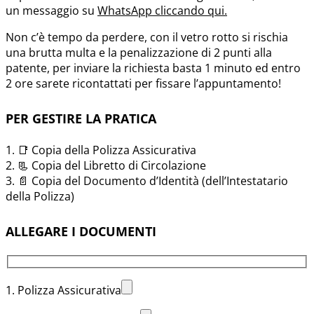
un messaggio su
WhatsApp cliccando qui.
Non c’è tempo da perdere, con il vetro rotto si rischia
una brutta multa e la penalizzazione di 2 punti alla
patente, per inviare la richiesta basta 1 minuto ed entro
2 ore sarete ricontattati per fissare l’appuntamento!
PER GESTIRE LA PRATICA
1. 📑 Copia della Polizza Assicurativa
2. 📃 Copia del Libretto di Circolazione
3. 📄 Copia del Documento d’Identità (dell’Intestatario
della Polizza)
ALLEGARE I DOCUMENTI
1. Polizza Assicurativa