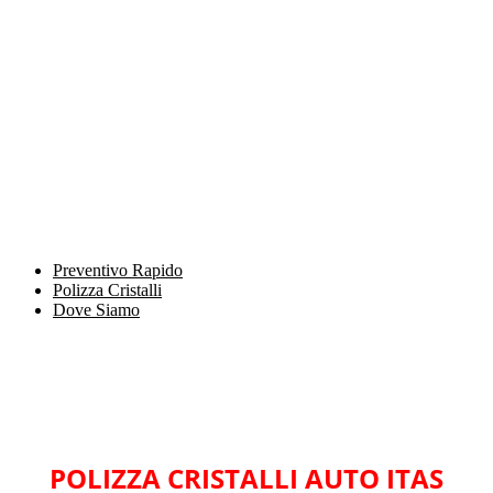
Preventivo Rapido
Polizza Cristalli
Dove Siamo
POLIZZA CRISTALLI AUTO ITAS