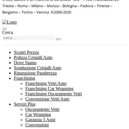
Trieste – Roma – Milano – Monza – Bologna – Padova – Firenze –
Bergamo – Torino – Verona
©
2009-2026
Cerca
Scopri Prezzo
Polizza Cristalli Auto
Dove Siamo
Sostituzione Cristalli Auto
Riparazione Parabrezza
Franchising
Franchising Vetri Auto
Franchising Car Wrapping
Franchising Oscuramento Vetri
Convenzione Vetri Auto
Servizi Plus
Oscuramento Vetri
Car Wrapping
Garanzia 5 Anni
Convenzioni