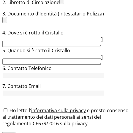
2. Libretto di Circolazione
3. Documento d'Identità (Intestatario Polizza)
4. Dove si è rotto il Cristallo
]
5. Quando si è rotto il Cristallo
]
6. Contatto Telefonico
7. Contatto Email
Ho letto l'
informativa sulla privacy
e presto consenso
al trattamento dei dati personali ai sensi del
regolamento CE679/2016 sulla privacy.