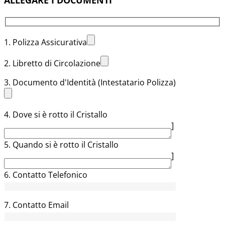
1. Polizza Assicurativa
2. Libretto di Circolazione
3. Documento d'Identità (Intestatario Polizza)
4. Dove si è rotto il Cristallo
]
5. Quando si è rotto il Cristallo
]
6. Contatto Telefonico
7. Contatto Email