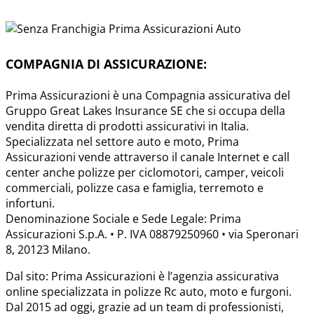
COMPAGNIA DI ASSICURAZIONE:
Prima Assicurazioni è una Compagnia assicurativa del
Gruppo Great Lakes Insurance SE che si occupa della
vendita diretta di prodotti assicurativi in Italia.
Specializzata nel settore auto e moto, Prima
Assicurazioni vende attraverso il canale Internet e call
center anche polizze per ciclomotori, camper, veicoli
commerciali, polizze casa e famiglia, terremoto e
infortuni.
Denominazione Sociale e Sede Legale: Prima
Assicurazioni S.p.A. • P. IVA 08879250960 • via Speronari
8, 20123 Milano.
Dal sito: Prima Assicurazioni è l’agenzia assicurativa
online specializzata in polizze Rc auto, moto e furgoni.
Dal 2015 ad oggi, grazie ad un team di professionisti,