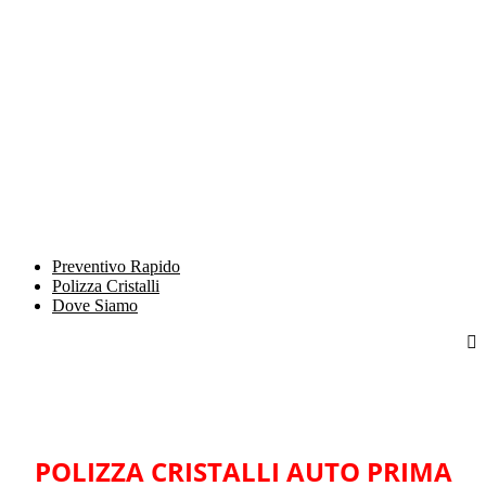
Preventivo Rapido
Polizza Cristalli
Dove Siamo
POLIZZA CRISTALLI AUTO PRIMA