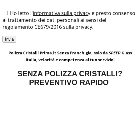
Ho letto l'
informativa sulla privacy
e presto consenso
al trattamento dei dati personali ai sensi del
regolamento CE679/2016 sulla privacy.
Polizza Cristalli Prima.it Senza Franchigia, solo da
SPEED
Glass
Italia, velocità e competenza al tuo servizio!
SENZA POLIZZA CRISTALLI?
PREVENTIVO RAPIDO