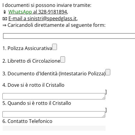
I documenti si possono inviare tramite:
📱
WhatsApp
al 328-9181894
,
📧
E-mail a sinistri@speedglass.it
,
⇒ Caricandoli direttamente al seguente form:
1. Polizza Assicurativa
2. Libretto di Circolazione
3. Documento d'Identità (Intestatario Polizza)
4. Dove si è rotto il Cristallo
]
5. Quando si è rotto il Cristallo
]
6. Contatto Telefonico