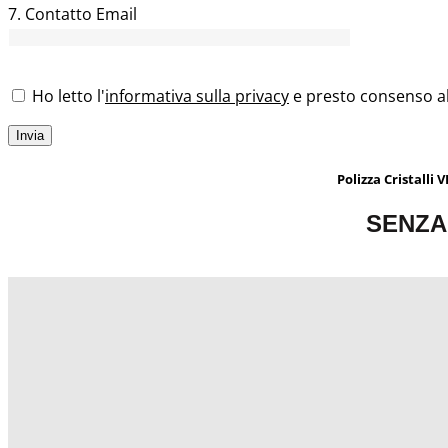
7. Contatto Email
Ho letto l'
informativa sulla privacy
e presto consenso al
Polizza Cristalli
SENZA