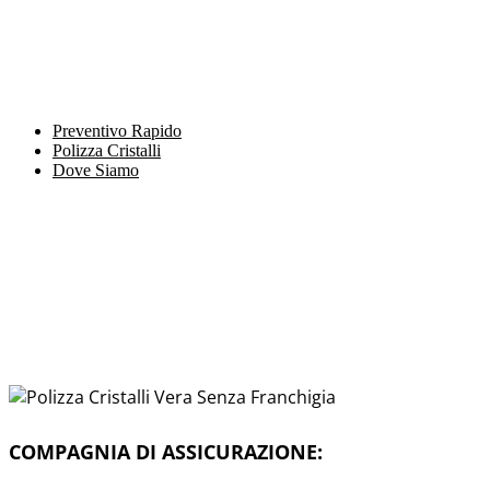
Preventivo Rapido
Polizza Cristalli
Dove Siamo
COMPAGNIA DI ASSICURAZIONE: