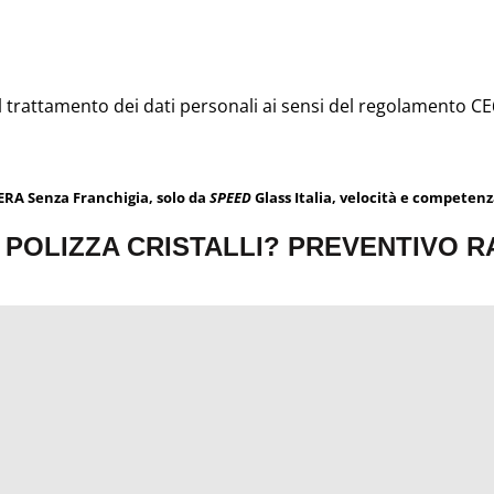
 trattamento dei dati personali ai sensi del regolamento CE
 VERA Senza Franchigia, solo da
SPEED
Glass Italia, velocità e competenza
 POLIZZA CRISTALLI? PREVENTIVO 