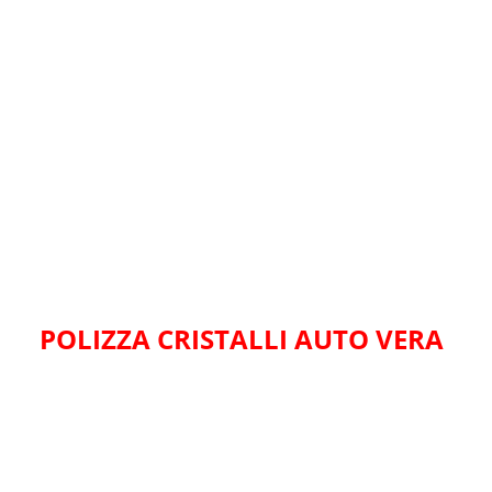
POLIZZA CRISTALLI AUTO VERA