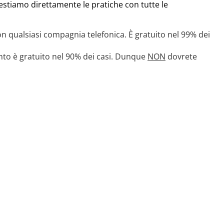
gestiamo direttamente le pratiche con tutte le
on qualsiasi compagnia telefonica. È gratuito nel 99% dei
vento è gratuito nel 90% dei casi. Dunque
NON
dovrete