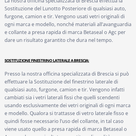
La nostra officina specializzata di Brescia effettua la
Sostituzione del Lunotto Posteriore di qualsiasi auto,
furgone, camion e tir. Vengono usati vetri originali di
ogni marca e modello, nonché materiali all’avanguardia
e collante a presa rapida di marca Betaseal o Agc per
dare un risultato garantito che dura nel tempo.
SOSTITUZIONE FINESTRINO LATERALE A BRESCIA:
Presso la nostra officina specializzata di Brescia si può
effettuare la Sostituzione del finestrino laterale di
qualsiasi auto, furgone, camion e tir. Vengono infatti
cambiati sia i vetri laterali fissi che quelli scendenti
usando esclusivamente dei vetri originali di ogni marca
e modello. Qualora si trattasse di vetro laterale fisso e
quindi fosse necessario l’uso del collante, in tal caso
viene usato quello a presa rapida di marca Betaseal o