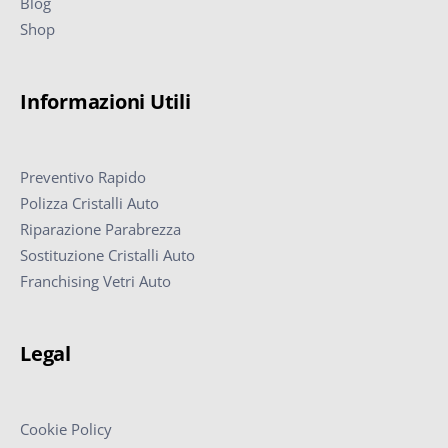
Blog
Shop
Informazioni Utili
Preventivo Rapido
Polizza Cristalli Auto
Riparazione Parabrezza
Sostituzione Cristalli Auto
Franchising Vetri Auto
Legal
Cookie Policy