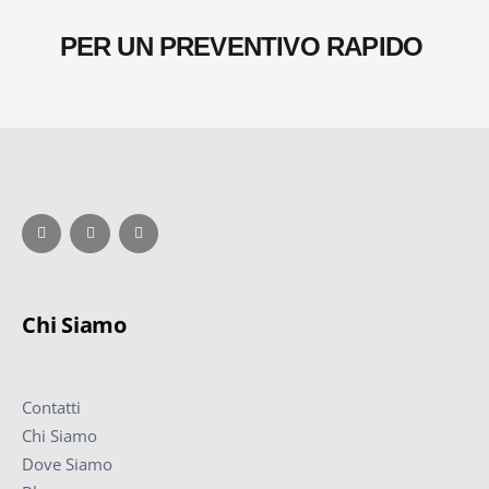
PER UN PREVENTIVO RAPIDO
Chi Siamo
Contatti
Chi Siamo
Dove Siamo