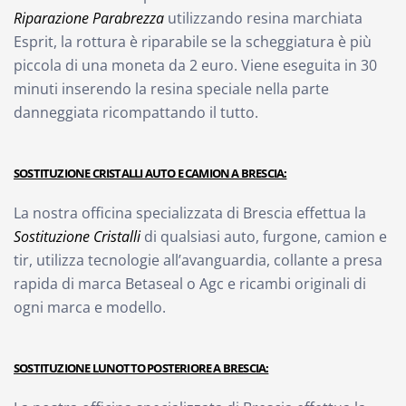
Riparazione
Parabrezza
utilizzando resina marchiata
Esprit, la rottura è riparabile se la scheggiatura è più
piccola di una moneta da 2 euro. Viene eseguita in 30
minuti inserendo la resina speciale nella parte
danneggiata ricompattando il tutto.
SOSTITUZIONE CRISTALLI AUTO E CAMION A BRESCIA:
La nostra officina specializzata di Brescia effettua la
Sostituzione Cristalli
di qualsiasi auto, furgone, camion e
tir, utilizza tecnologie all’avanguardia, collante a presa
rapida di marca Betaseal o Agc e ricambi originali di
ogni marca e modello.
SOSTITUZIONE LUNOTTO POSTERIORE A BRESCIA: