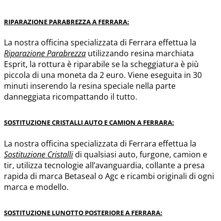
RIPARAZIONE PARABREZZA A FERRARA:
La nostra officina specializzata di Ferrara effettua la
Riparazione
Parabrezza
utilizzando resina marchiata
Esprit, la rottura è riparabile se la scheggiatura è più
piccola di una moneta da 2 euro. Viene eseguita in 30
minuti inserendo la resina speciale nella parte
danneggiata ricompattando il tutto.
SOSTITUZIONE CRISTALLI AUTO E CAMION A FERRARA:
La nostra officina specializzata di Ferrara effettua la
Sostituzione Cristalli
di qualsiasi auto, furgone, camion e
tir, utilizza tecnologie all’avanguardia, collante a presa
rapida di marca Betaseal o Agc e ricambi originali di ogni
marca e modello.
SOSTITUZIONE LUNOTTO POSTERIORE A FERRARA: