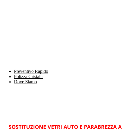
Preventivo Rapido
Polizza Cristalli
Dove Siamo
SOSTITUZIONE VETRI AUTO E PARABREZZA A