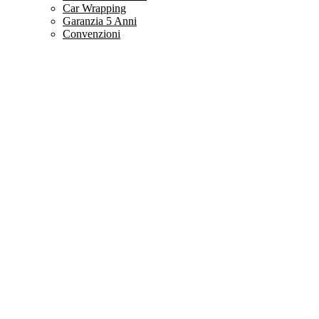
Car Wrapping
Garanzia 5 Anni
Convenzioni