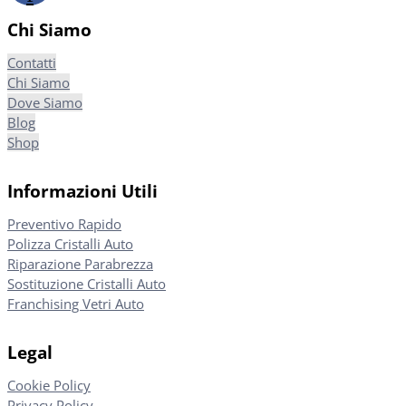
Chi Siamo
Contatti
Chi Siamo
Dove Siamo
Blog
Shop
Informazioni Utili
Preventivo Rapido
Polizza Cristalli Auto
Riparazione Parabrezza
Sostituzione Cristalli Auto
Franchising Vetri Auto
Legal
Cookie Policy
Privacy Policy