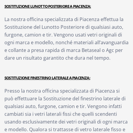
SOSTITUZIONE LUNOTTO POSTERIORE A PIACENZA:
La nostra officina specializzata di Piacenza effettua la
Sostituzione del Lunotto Posteriore di qualsiasi auto,
furgone, camion e tir. Vengono usati vetri originali di
ogni marca e modello, nonché materiali all’avanguardia
e collante a presa rapida di marca Betaseal o Agc per
dare un risultato garantito che dura nel tempo.
SOSTITUZIONE FINESTRINO LATERALE A PIACENZA:
Presso la nostra officina specializzata di Piacenza si
può effettuare la Sostituzione del finestrino laterale di
qualsiasi auto, furgone, camion e tir. Vengono infatti
cambiati sia i vetri laterali fissi che quelli scendenti
usando esclusivamente dei vetri originali di ogni marca
e modello. Qualora si trattasse di vetro laterale fisso e