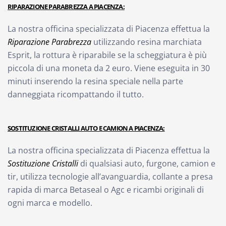
RIPARAZIONE PARABREZZA A PIACENZA:
La nostra officina specializzata di Piacenza effettua la
Riparazione
Parabrezza
utilizzando resina marchiata
Esprit, la rottura è riparabile se la scheggiatura è più
piccola di una moneta da 2 euro. Viene eseguita in 30
minuti inserendo la resina speciale nella parte
danneggiata ricompattando il tutto.
SOSTITUZIONE CRISTALLI AUTO E CAMION A PIACENZA:
La nostra officina specializzata di Piacenza effettua la
Sostituzione Cristalli
di qualsiasi auto, furgone, camion e
tir, utilizza tecnologie all’avanguardia, collante a presa
rapida di marca Betaseal o Agc e ricambi originali di
ogni marca e modello.