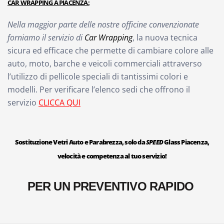
CAR WRAPPING A PIACENZA:
Nella maggior parte delle nostre officine convenzionate
forniamo il servizio di
Car Wrapping
, la nuova tecnica
sicura ed efficace che permette di cambiare colore alle
auto, moto, barche e veicoli commerciali attraverso
l’utilizzo di pellicole speciali di tantissimi colori e
modelli. Per verificare l’elenco sedi che offrono il
servizio
CLICCA QUI
Sostituzione Vetri Auto e Parabrezza, solo da
SPEED
Glass Piacenza,
velocità e competenza al tuo servizio!
PER UN PREVENTIVO RAPIDO