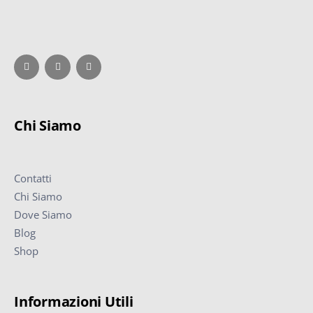
Chi Siamo
Contatti
Chi Siamo
Dove Siamo
Blog
Shop
Informazioni Utili