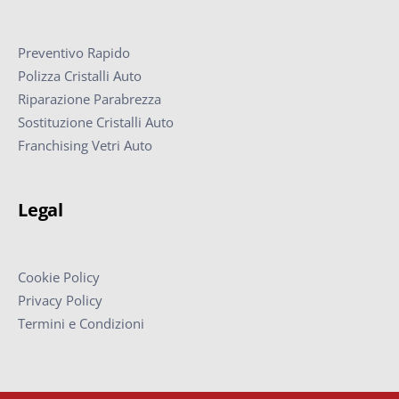
Preventivo Rapido
Polizza Cristalli Auto
Riparazione Parabrezza
Sostituzione Cristalli Auto
Franchising Vetri Auto
Legal
Cookie Policy
Privacy Policy
Termini e Condizioni