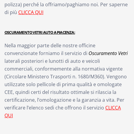
polizza) perché la offriamo/paghiamo noi. Per saperne
di più
CLICCA QUI
OSCURAMENTO VETRI AUTO A PIACENZA:
Nella maggior parte delle nostre officine
convenzionate forniamo il servizio di
Oscuramento Vetri
laterali posteriori e lunotti di auto e veicoli
commerciali, conformemente alla normativa vigente
(Circolare Ministero Trasporti n. 1680/M360). Vengono
utilizzate solo pellicole di prima qualità e omologate
CEE, quindi certi del risultato ottimale si rilascia la
certificazione, l’omologazione e la garanzia a vita. Per
verificare l’elenco sedi che offrono il servizio
CLICCA
QUI