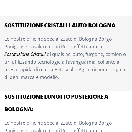
SOSTITUZIONE CRISTALLI AUTO BOLOGNA
Le nostre officine specializzate di Bologna Borgo
Panigale e Casalecchio di Reno effettuano la
Sostituzione Cristalli
di qualsiasi auto, furgone, camion e
tir, utilizzando tecnologie all’avanguardia, collante a
presa rapida di marca Betaseal o Agc e ricambi originali
di ogni marca e modello.
SOSTITUZIONE LUNOTTO POSTERIORE A
BOLOGNA:
Le nostre officine specializzate di Bologna Borgo
Panigale e Casalecchio di Reno effettuano la