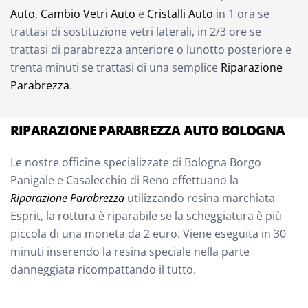
Auto
,
Cambio Vetri Auto
e
Cristalli Auto
in 1 ora se
trattasi di sostituzione vetri laterali, in 2/3 ore se
trattasi di parabrezza anteriore o lunotto posteriore e
trenta minuti se trattasi di una semplice
Riparazione
Parabrezza
.
RIPARAZIONE PARABREZZA AUTO BOLOGNA
Le nostre officine specializzate di Bologna Borgo
Panigale e Casalecchio di Reno effettuano la
Riparazione
Parabrezza
utilizzando resina marchiata
Esprit, la rottura è riparabile se la scheggiatura è più
piccola di una moneta da 2 euro. Viene eseguita in 30
minuti inserendo la resina speciale nella parte
danneggiata ricompattando il tutto.