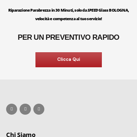
Riparazione Parabrezza in 30 Minuti, solo da
SPEED
Glass BOLOGNA,
velocità e competenza al tuo servizio!
PER UN PREVENTIVO RAPIDO
Clicca Qui
Chi Siamo