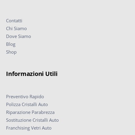
Contatti
Chi Siamo
Dove Siamo
Blog
Shop
Informazioni Utili
Preventivo Rapido
Polizza Cristalli Auto
Riparazione Parabrezza
Sostituzione Cristalli Auto
Franchising Vetri Auto