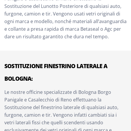
Sostituzione del Lunotto Posteriore di qualsiasi auto,
furgone, camion e tir. Vengono usati vetri originali di
ogni marca e modello, nonché materiali all’avanguardia
e collante a presa rapida di marca Betaseal o Agc per
dare un risultato garantito che dura nel tempo.
SOSTITUZIONE FINESTRINO LATERALE A
BOLOGNA:
Le nostre officine specializzate di Bologna Borgo
Panigale e Casalecchio di Reno effettuano la
Sostituzione del finestrino laterale di qualsiasi auto,
furgone, camion e tir. Vengono infatti cambiati sia i
vetri laterali fissi che quelli scendenti usando
esclusivamente dei vetri originali di ogni marca e