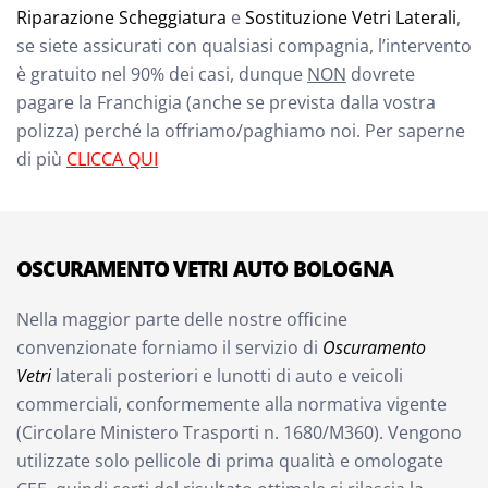
Riparazione Scheggiatura
e
Sostituzione Vetri Laterali
,
se siete assicurati con qualsiasi compagnia, l’intervento
è gratuito nel 90% dei casi, dunque
NON
dovrete
pagare la Franchigia (anche se prevista dalla vostra
polizza) perché la offriamo/paghiamo noi. Per saperne
di più
CLICCA QUI
OSCURAMENTO VETRI AUTO BOLOGNA
Nella maggior parte delle nostre officine
convenzionate forniamo il servizio di
Oscuramento
Vetri
laterali posteriori e lunotti di auto e veicoli
commerciali, conformemente alla normativa vigente
(Circolare Ministero Trasporti n. 1680/M360). Vengono
utilizzate solo pellicole di prima qualità e omologate