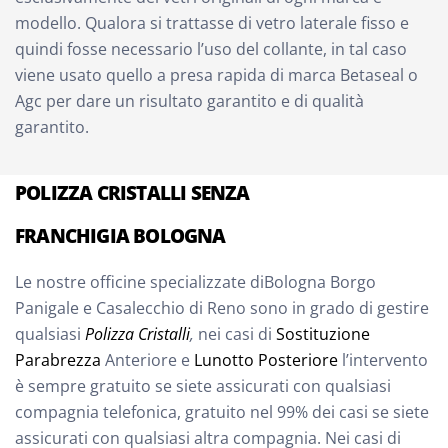
modello. Qualora si trattasse di vetro laterale fisso e
quindi fosse necessario l’uso del collante, in tal caso
viene usato quello a presa rapida di marca Betaseal o
Agc per dare un risultato garantito e di qualità
garantito.
POLIZZA CRISTALLI SENZA
FRANCHIGIA BOLOGNA
Le nostre officine specializzate diBologna Borgo
Panigale e Casalecchio di Reno sono in grado di gestire
qualsiasi
Polizza Cristalli
,
nei casi di
Sostituzione
Parabrezza
Anteriore e
Lunotto Posteriore
l’intervento
è sempre gratuito se siete assicurati con qualsiasi
compagnia telefonica, gratuito nel 99% dei casi se siete
assicurati con qualsiasi altra compagnia. Nei casi di