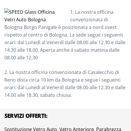
1. La nostra officina
convenzionata di
Bologna Borgo Panigale è posizionata a nord ovest
rispetto al centro di Bologna. La sede segue i seguenti
orari: dal Lunedì al Venerdì dalle 08.00 alle 12.30 e dalle
14.30 alle 18.00. Aperta anche il sabato mattina dalle
08.00 alle 12.30
2. La nostra officina convenzionata di Casalecchio di
Reno dista circa 10 km da Bologna e segue i seguenti
orari: dal Lunedì al Venerdì dalle 08.00 alle 12.30 e dalle
14.00 alle 18.30, sabato chiusa.
SERVIZI OFFERTI:
Sostituzione Vetro Auto
,
Vetro Anteriore
,
Parabrezza