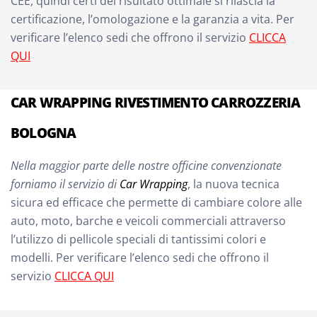
CEE, quindi certi del risultato ottimale si rilascia la
certificazione, l’omologazione e la garanzia a vita. Per
verificare l’elenco sedi che offrono il servizio
CLICCA
QUI
CAR WRAPPING RIVESTIMENTO CARROZZERIA
BOLOGNA
Nella maggior parte delle nostre officine convenzionate
forniamo il servizio di
Car Wrapping
, la nuova tecnica
sicura ed efficace che permette di cambiare colore alle
auto, moto, barche e veicoli commerciali attraverso
l’utilizzo di pellicole speciali di tantissimi colori e
modelli. Per verificare l’elenco sedi che offrono il
servizio
CLICCA QUI