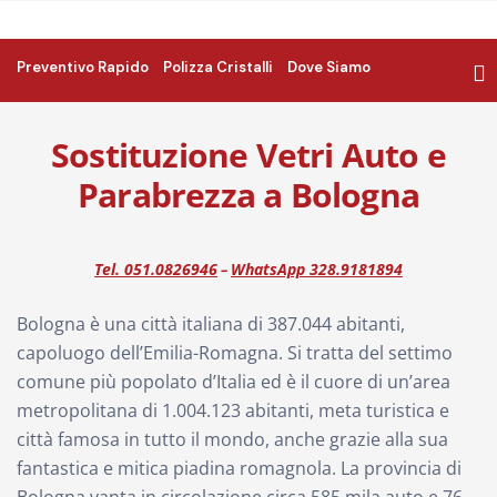
Preventivo Rapido
Polizza Cristalli
Dove Siamo
Sostituzione Vetri Auto e
Parabrezza a Bologna
Tel. 051.0826946
WhatsApp 328.9181894
–
Bologna è una città italiana di 387.044 abitanti,
capoluogo dell’Emilia-Romagna. Si tratta del settimo
comune più popolato d’Italia ed è il cuore di un’area
metropolitana di 1.004.123 abitanti, meta turistica e
città famosa in tutto il mondo, anche grazie alla sua
fantastica e mitica piadina romagnola. La provincia di