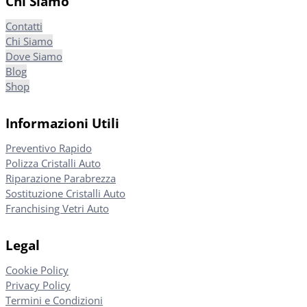
Chi Siamo
Contatti
Chi Siamo
Dove Siamo
Blog
Shop
Informazioni Utili
Preventivo Rapido
Polizza Cristalli Auto
Riparazione Parabrezza
Sostituzione Cristalli Auto
Franchising Vetri Auto
Legal
Cookie Policy
Privacy Policy
Termini e Condizioni