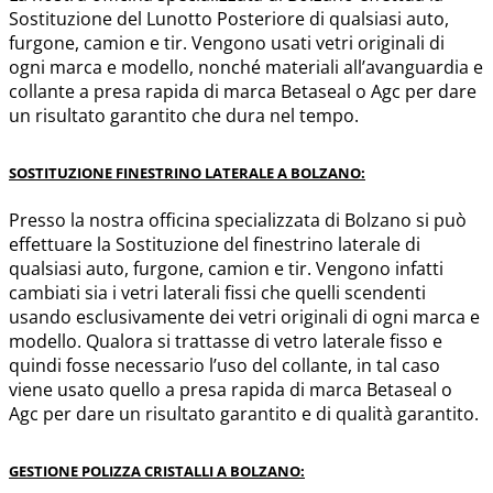
Sostituzione del Lunotto Posteriore di qualsiasi auto,
furgone, camion e tir. Vengono usati vetri originali di
ogni marca e modello, nonché materiali all’avanguardia e
collante a presa rapida di marca Betaseal o Agc per dare
un risultato garantito che dura nel tempo.
SOSTITUZIONE FINESTRINO LATERALE A BOLZANO:
Presso la nostra officina specializzata di Bolzano si può
effettuare la Sostituzione del finestrino laterale di
qualsiasi auto, furgone, camion e tir. Vengono infatti
cambiati sia i vetri laterali fissi che quelli scendenti
usando esclusivamente dei vetri originali di ogni marca e
modello. Qualora si trattasse di vetro laterale fisso e
quindi fosse necessario l’uso del collante, in tal caso
viene usato quello a presa rapida di marca Betaseal o
Agc per dare un risultato garantito e di qualità garantito.
GESTIONE POLIZZA CRISTALLI A BOLZANO: