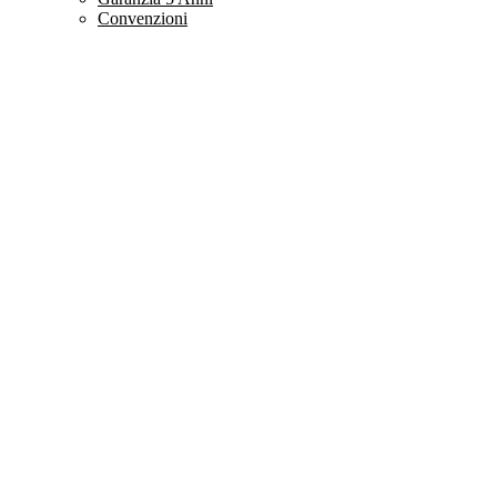
Convenzioni