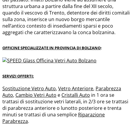
struttura urbana a partire dalla fine del XII secolo,
quando il vescovo di Trento, detentore dei diritti comitali
sulla zona, inserisce un nuovo borgo mercantile
nell’antico contesto di insediamenti sparsi e poco
aggregati che caratterizzavano la conca bolzanina.
OFFICINE SPECIALIZZATE IN PROVINCIA DI BOLZANO
:
SERVIZI OFFERTI:
Sostituzione Vetro Auto
,
Vetro Anteriore
,
Parabrezza
Auto
,
Cambio Vetri Auto
e
Cristalli Auto
in 1 ora se
trattasi di sostituzione vetri laterali, in 2/3 ore se trattasi
di parabrezza anteriore o lunotto posteriore e trenta
minuti se trattasi di una semplice
Riparazione
Parabrezza
.