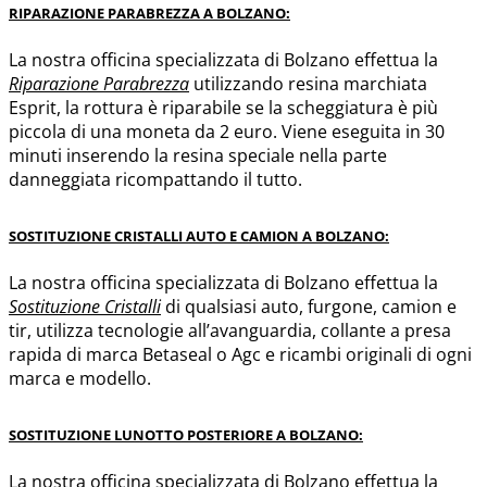
RIPARAZIONE PARABREZZA A BOLZANO:
La nostra officina specializzata di Bolzano effettua la
Riparazione
Parabrezza
utilizzando resina marchiata
Esprit, la rottura è riparabile se la scheggiatura è più
piccola di una moneta da 2 euro. Viene eseguita in 30
minuti inserendo la resina speciale nella parte
danneggiata ricompattando il tutto.
SOSTITUZIONE CRISTALLI AUTO E CAMION A BOLZANO:
La nostra officina specializzata di Bolzano effettua la
Sostituzione Cristalli
di qualsiasi auto, furgone, camion e
tir, utilizza tecnologie all’avanguardia, collante a presa
rapida di marca Betaseal o Agc e ricambi originali di ogni
marca e modello.
SOSTITUZIONE LUNOTTO POSTERIORE A BOLZANO:
La nostra officina specializzata di Bolzano effettua la