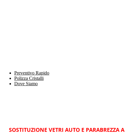
Preventivo Rapido
Polizza Cristalli
Dove Siamo
SOSTITUZIONE VETRI AUTO E PARABREZZA A