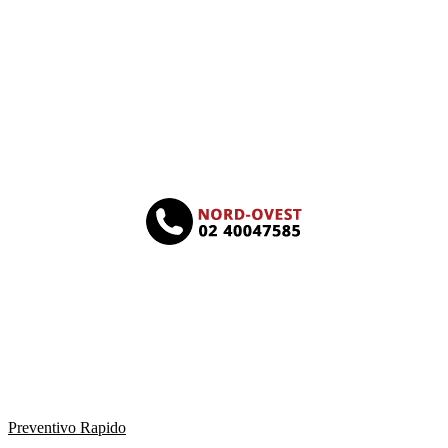
Preventivo Rapido