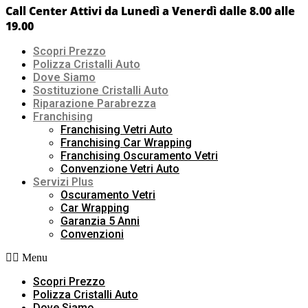
Call Center Attivi da Lunedì a Venerdì dalle 8.00 alle
19.00
Scopri Prezzo
Polizza Cristalli Auto
Dove Siamo
Sostituzione Cristalli Auto
Riparazione Parabrezza
Franchising
Franchising Vetri Auto
Franchising Car Wrapping
Franchising Oscuramento Vetri
Convenzione Vetri Auto
Servizi Plus
Oscuramento Vetri
Car Wrapping
Garanzia 5 Anni
Convenzioni
Menu
Scopri Prezzo
Polizza Cristalli Auto
Dove Siamo