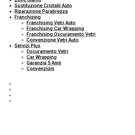
Sostituzione Cristalli Auto
Riparazione Parabrezza
Franchising
Franchising Vetri Auto
Franchising Car Wrapping
Franchising Oscuramento Vetri
Convenzione Vetri Auto
Servizi Plus
Oscuramento Vetri
Car Wrapping
Garanzia 5 Anni
Convenzioni