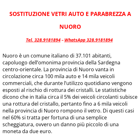
SOSTITUZIONE VETRI AUTO E PARABREZZA A
NUORO
Tel. 328.9181894
WhatsApp 328.9181894
–
Nuoro è un comune italiano di 37.101 abitanti,
capoluogo dell’omonima provincia della Sardegna
centro-orientale. La provincia di Nuoro vanta in
circolazione circa 100 mila auto e 14 mila veicoli
commerciali, che durante l’utilizzo quotidiano vengono
esposti al rischio di rottura dei cristalli. Le statistiche
dicono che in Italia circa il 5% dei veicoli circolanti subisce
una rottura del cristallo, pertanto fino a 6 mila veicoli
nella provincia di Nuoro rompono il vetro. Di questi casi
nel 60% si tratta per fortuna di una semplice
scheggiatura, ovvero un danno più piccolo di una
moneta da due euro.