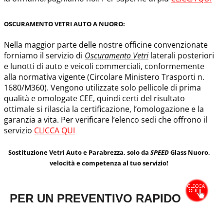
OSCURAMENTO VETRI AUTO A NUORO:
Nella maggior parte delle nostre officine convenzionate
forniamo il servizio di
Oscuramento Vetri
laterali posteriori
e lunotti di auto e veicoli commerciali, conformemente
alla normativa vigente (Circolare Ministero Trasporti n.
1680/M360). Vengono utilizzate solo pellicole di prima
qualità e omologate CEE, quindi certi del risultato
ottimale si rilascia la certificazione, l’omologazione e la
garanzia a vita. Per verificare l’elenco sedi che offrono il
servizio
CLICCA QUI
Sostituzione Vetri Auto e Parabrezza, solo da
SPEED
Glass Nuoro,
velocità e competenza al tuo servizio!
PER UN PREVENTIVO RAPIDO