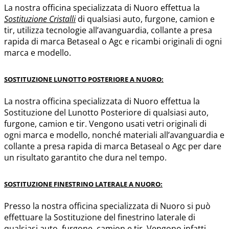
La nostra officina specializzata di Nuoro effettua la
Sostituzione Cristalli
di qualsiasi auto, furgone, camion e
tir, utilizza tecnologie all’avanguardia, collante a presa
rapida di marca Betaseal o Agc e ricambi originali di ogni
marca e modello.
SOSTITUZIONE LUNOTTO POSTERIORE A NUORO:
La nostra officina specializzata di Nuoro effettua la
Sostituzione del Lunotto Posteriore di qualsiasi auto,
furgone, camion e tir. Vengono usati vetri originali di
ogni marca e modello, nonché materiali all’avanguardia e
collante a presa rapida di marca Betaseal o Agc per dare
un risultato garantito che dura nel tempo.
SOSTITUZIONE FINESTRINO LATERALE A NUORO:
Presso la nostra officina specializzata di Nuoro si può
effettuare la Sostituzione del finestrino laterale di
qualsiasi auto, furgone, camion e tir. Vengono infatti