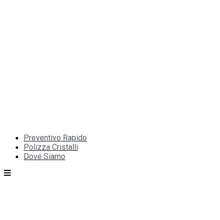
Preventivo Rapido
Polizza Cristalli
Dove Siamo