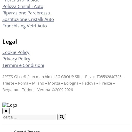
Polizza Cristalli Auto
Riparazione Parabrezza
Sostituzione Cristalli Auto
Franchising Vetri Auto
Legal
Cookie Policy
Privacy Policy
Termini e Condizioni
SPEED
Glass® è un marchio di SG GROUP SRL – P.Iva: IT08592840725
–
Trieste – Roma – Milano – Monza – Bologna – Padova – Firenze –
Bergamo – Torino – Verona
©
2009-2026
Cerca