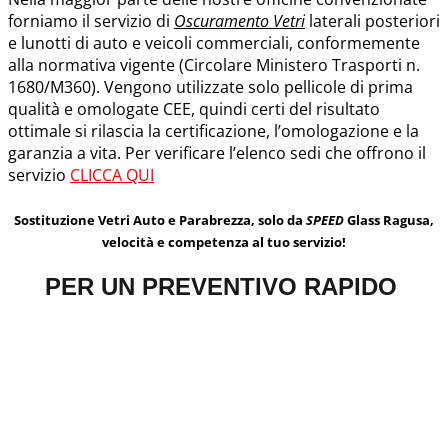
forniamo il servizio di
Oscuramento Vetri
laterali posteriori
e lunotti di auto e veicoli commerciali, conformemente
alla normativa vigente (Circolare Ministero Trasporti n.
1680/M360). Vengono utilizzate solo pellicole di prima
qualità e omologate CEE, quindi certi del risultato
ottimale si rilascia la certificazione, l’omologazione e la
garanzia a vita. Per verificare l’elenco sedi che offrono il
servizio
CLICCA QUI
Sostituzione Vetri Auto e Parabrezza, solo da
SPEED
Glass Ragusa,
velocità e competenza al tuo servizio!
PER UN PREVENTIVO RAPIDO