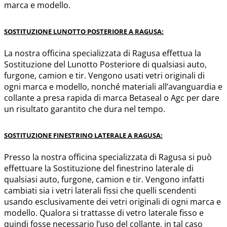
marca e modello.
SOSTITUZIONE LUNOTTO POSTERIORE A RAGUSA:
La nostra officina specializzata di Ragusa effettua la
Sostituzione del Lunotto Posteriore di qualsiasi auto,
furgone, camion e tir. Vengono usati vetri originali di
ogni marca e modello, nonché materiali all’avanguardia e
collante a presa rapida di marca Betaseal o Agc per dare
un risultato garantito che dura nel tempo.
SOSTITUZIONE FINESTRINO LATERALE A RAGUSA:
Presso la nostra officina specializzata di Ragusa si può
effettuare la Sostituzione del finestrino laterale di
qualsiasi auto, furgone, camion e tir. Vengono infatti
cambiati sia i vetri laterali fissi che quelli scendenti
usando esclusivamente dei vetri originali di ogni marca e
modello. Qualora si trattasse di vetro laterale fisso e
quindi fosse necessario l’uso del collante, in tal caso