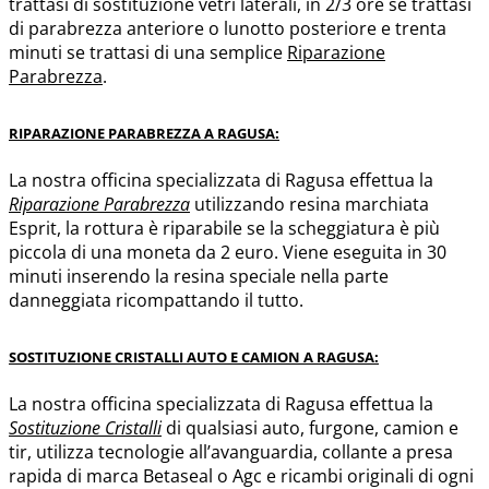
trattasi di sostituzione vetri laterali, in 2/3 ore se trattasi
di parabrezza anteriore o lunotto posteriore e trenta
minuti se trattasi di una semplice
Riparazione
Parabrezza
.
RIPARAZIONE PARABREZZA A RAGUSA:
La nostra officina specializzata di Ragusa effettua la
Riparazione
Parabrezza
utilizzando resina marchiata
Esprit, la rottura è riparabile se la scheggiatura è più
piccola di una moneta da 2 euro. Viene eseguita in 30
minuti inserendo la resina speciale nella parte
danneggiata ricompattando il tutto.
SOSTITUZIONE CRISTALLI AUTO E CAMION A RAGUSA:
La nostra officina specializzata di Ragusa effettua la
Sostituzione Cristalli
di qualsiasi auto, furgone, camion e
tir, utilizza tecnologie all’avanguardia, collante a presa
rapida di marca Betaseal o Agc e ricambi originali di ogni