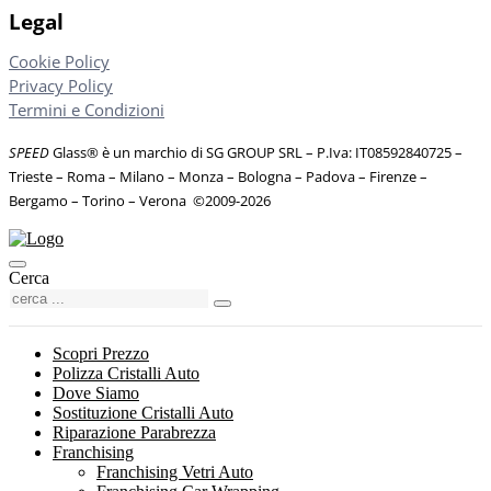
Legal
Cookie Policy
Privacy Policy
Termini e Condizioni
SPEED
Glass® è un marchio di SG GROUP SRL – P.Iva: IT08592840725
–
Trieste – Roma – Milano – Monza – Bologna – Padova – Firenze –
Bergamo – Torino – Verona
©
2009-2026
Cerca
Scopri Prezzo
Polizza Cristalli Auto
Dove Siamo
Sostituzione Cristalli Auto
Riparazione Parabrezza
Franchising
Franchising Vetri Auto