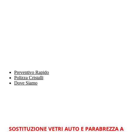
Preventivo Rapido
Polizza Cristalli
Dove Siamo
SOSTITUZIONE VETRI AUTO E PARABREZZA A