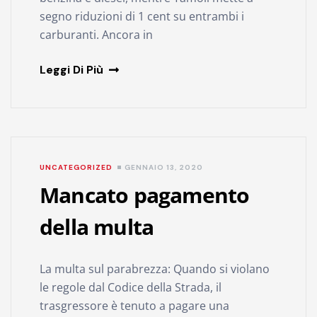
segno riduzioni di 1 cent su entrambi i
carburanti. Ancora in
Leggi Di Più
UNCATEGORIZED
GENNAIO 13, 2020
Mancato pagamento
della multa
La multa sul parabrezza: Quando si violano
le regole dal Codice della Strada, il
trasgressore è tenuto a pagare una