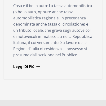
Cosa è il bollo auto: La tassa automobilistica
(o bollo auto, oppure anche tassa
automobilistica regionale, in precedenza
denominata anche tassa di circolazione) è
un tributo locale, che grava sugli autoveicoli
e motoveicoli immatricolati nella Repubblica
Italiana, il cui versamento è a favore delle
Regioni d’Italia di residenza. Il possesso si
presume dall’iscrizione nel Pubblico
Leggi Di Più