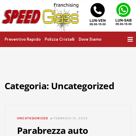
Preventivo Rapido
Polizza Cristalli
Dove Siamo
Categoria:
Uncategorized
UNCATEGORIZED
FEBBRAIO 13, 2023
Parabrezza auto