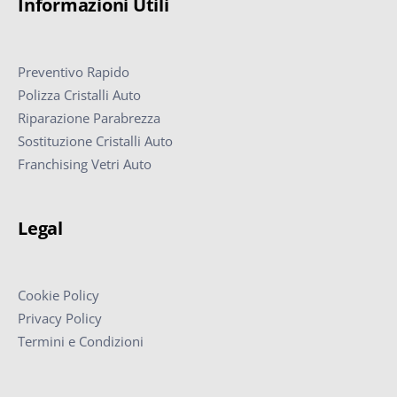
Informazioni Utili
Preventivo Rapido
Polizza Cristalli Auto
Riparazione Parabrezza
Sostituzione Cristalli Auto
Franchising Vetri Auto
Legal
Cookie Policy
Privacy Policy
Termini e Condizioni