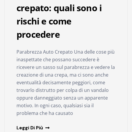
crepato: quali sono i
rischi e come
procedere
Parabrezza Auto Crepato Una delle cose più
inaspettate che possano succedere è
ricevere un sasso sul parabrezza e vedere la
creazione di una crepa, ma ci sono anche
eventualità decisamente peggiori, come
trovarlo distrutto per colpa di un vandalo
oppure danneggiato senza un apparente
motivo. In ogni caso, qualsiasi sia il
problema che ha causato
Leggi Di Più