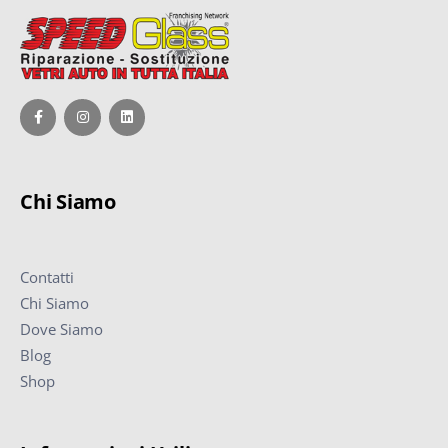
Chi Siamo
Contatti
Chi Siamo
Dove Siamo
Blog
Shop