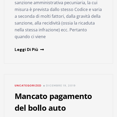
sanzione amministrativa pecuniaria, la cui
misura è prevista dallo stesso Codice e varia
a seconda di molti fattori, dalla gravità della
sanzione, alla recidività (ossia la ricaduta
nella stessa infrazione) ecc. Pertanto
quando ci viene
Leggi Di Più
UNCATEGORIZED
DICEMBRE 19, 2019
Mancato pagamento
del bollo auto