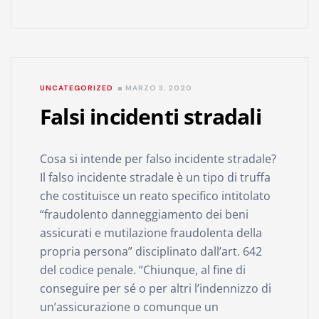
UNCATEGORIZED
MARZO 3, 2020
Falsi incidenti stradali
Cosa si intende per falso incidente stradale?
Il falso incidente stradale è un tipo di truffa
che costituisce un reato specifico intitolato
“fraudolento danneggiamento dei beni
assicurati e mutilazione fraudolenta della
propria persona” disciplinato dall’art. 642
del codice penale. “Chiunque, al fine di
conseguire per sé o per altri l’indennizzo di
un’assicurazione o comunque un