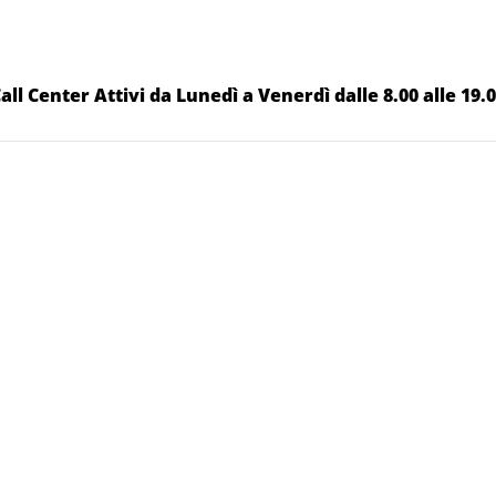
all Center Attivi da Lunedì a Venerdì dalle 8.00 alle 19.