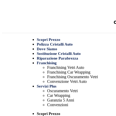
C
Scopri Prezzo
Polizza Cristalli Auto
Dove Siamo
Sostituzione Cristalli Auto
Riparazione Parabrezza
Franchising
Franchising Vetri Auto
Franchising Car Wrapping
Franchising Oscuramento Vetri
Convenzione Vetri Auto
Servizi Plus
Oscuramento Vetri
Car Wrapping
Garanzia 5 Anni
Convenzioni
Scopri Prezzo