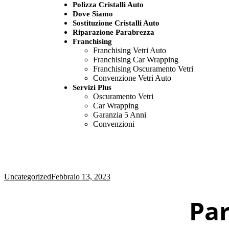
Polizza Cristalli Auto
Dove Siamo
Sostituzione Cristalli Auto
Riparazione Parabrezza
Franchising
Franchising Vetri Auto
Franchising Car Wrapping
Franchising Oscuramento Vetri
Convenzione Vetri Auto
Servizi Plus
Oscuramento Vetri
Car Wrapping
Garanzia 5 Anni
Convenzioni
Uncategorized
Febbraio 13, 2023
Par