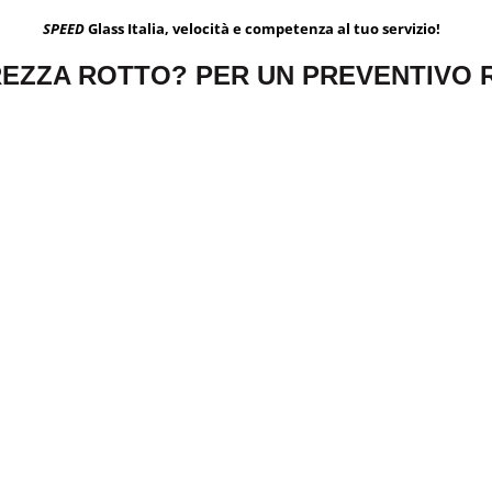
SPEED
Glass Italia, velocità e competenza al tuo servizio!
EZZA ROTTO? PER UN PREVENTIVO 