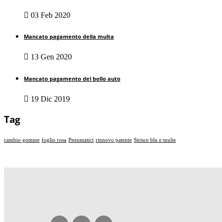
03 Feb 2020
Mancato pagamento della multa
13 Gen 2020
Mancato pagamento del bollo auto
19 Dic 2019
Tag
cambio gomme
foglio rosa
Pneumatici
rinnovo patente
Strisce blu e multe