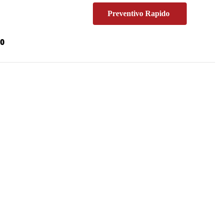
Preventivo Rapido
00