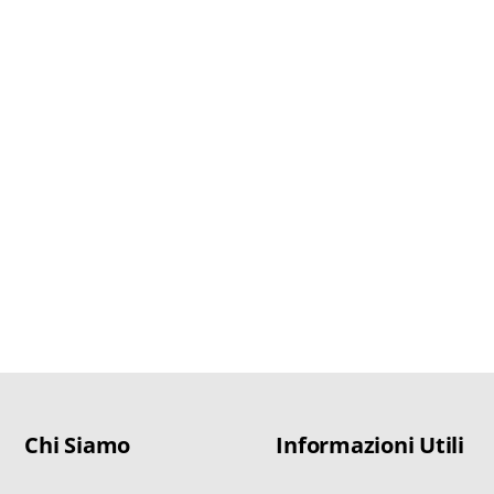
Chi Siamo
Informazioni Utili