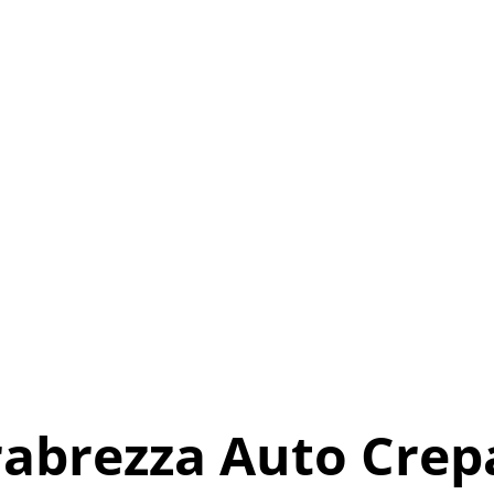
abrezza Auto Crep