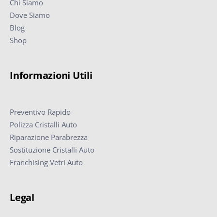
Chi Siamo
Dove Siamo
Blog
Shop
Informazioni Utili
Preventivo Rapido
Polizza Cristalli Auto
Riparazione Parabrezza
Sostituzione Cristalli Auto
Franchising Vetri Auto
Legal