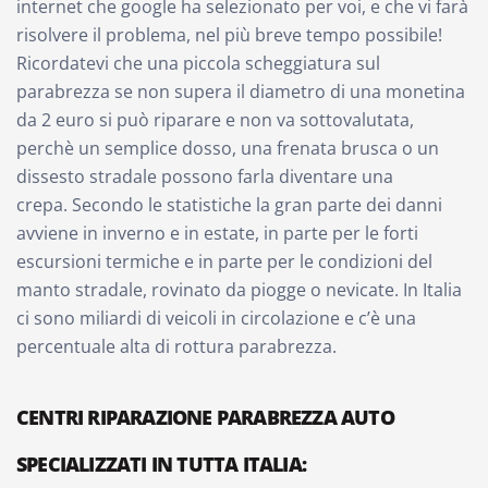
internet che google ha selezionato per voi, e che vi farà
risolvere il problema, nel più breve tempo possibile!
Ricordatevi che una piccola scheggiatura sul
parabrezza se non supera il diametro di una monetina
da 2 euro si può riparare e non va sottovalutata,
perchè un semplice dosso, una frenata brusca o un
dissesto stradale possono farla diventare una
crepa. Secondo le statistiche la gran parte dei danni
avviene in inverno e in estate, in parte per le forti
escursioni termiche e in parte per le condizioni del
manto stradale, rovinato da piogge o nevicate. In Italia
ci sono miliardi di veicoli in circolazione e c’è una
percentuale alta di rottura parabrezza.
CENTRI RIPARAZIONE PARABREZZA AUTO
SPECIALIZZATI IN TUTTA ITALIA: