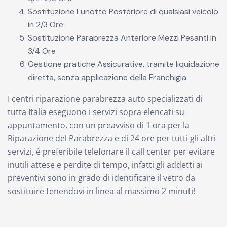
Sostituzione Lunotto Posteriore di qualsiasi veicolo
in 2/3 Ore
Sostituzione Parabrezza Anteriore Mezzi Pesanti in
3/4 Ore
Gestione pratiche Assicurative, tramite liquidazione
diretta, senza applicazione della Franchigia
I centri riparazione parabrezza auto specializzati di
tutta Italia eseguono i servizi sopra elencati su
appuntamento, con un preavviso di 1 ora per la
Riparazione del Parabrezza e di 24 ore per tutti gli altri
servizi, è preferibile telefonare il call center per evitare
inutili attese e perdite di tempo, infatti gli addetti ai
preventivi sono in grado di identificare il vetro da
sostituire tenendovi in linea al massimo 2 minuti!