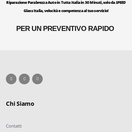
Riparazione Parabrezza Auto in Tutta Italia in 30 Minuti, solo da
SPEED
Glass Italia, velocità e competenza al tuo servizio!
PER UN PREVENTIVO RAPIDO
Chi Siamo
Contatti