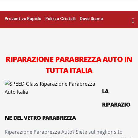
Preventivo Rapido
Polizza Cristalli
Dove Siamo
RIPARAZIONE PARABREZZA AUTO IN
TUTTA ITALIA
LA
RIPARAZIO
NE DEL VETRO PARABREZZA
Riparazione Parabrezza Auto? Siete sul miglior sito