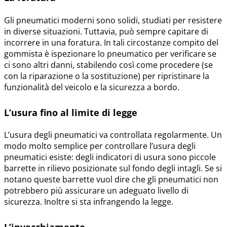
Gli pneumatici moderni sono solidi, studiati per resistere
in diverse situazioni. Tuttavia, può sempre capitare di
incorrere in una foratura. In tali circostanze compito del
gommista è ispezionare lo pneumatico per verificare se
ci sono altri danni, stabilendo così come procedere (se
con la riparazione o la sostituzione) per ripristinare la
funzionalità del veicolo e la sicurezza a bordo.
L’usura fino al limite di legge
L’usura degli pneumatici va controllata regolarmente. Un
modo molto semplice per controllare l’usura degli
pneumatici esiste: degli indicatori di usura sono piccole
barrette in rilievo posizionate sul fondo degli intagli. Se si
notano queste barrette vuol dire che gli pneumatici non
potrebbero più assicurare un adeguato livello di
sicurezza. Inoltre si sta infrangendo la legge.