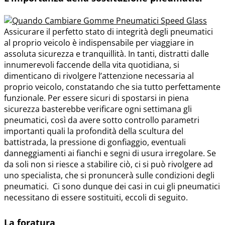
Assicurare il perfetto stato di integrità degli pneumatici
al proprio veicolo è indispensabile per viaggiare in
assoluta sicurezza e tranquillità. In tanti, distratti dalle
innumerevoli faccende della vita quotidiana, si
dimenticano di rivolgere l’attenzione necessaria al
proprio veicolo, constatando che sia tutto perfettamente
funzionale. Per essere sicuri di spostarsi in piena
sicurezza basterebbe verificare ogni settimana gli
pneumatici, così da avere sotto controllo parametri
importanti quali la profondità della scultura del
battistrada, la pressione di gonfiaggio, eventuali
danneggiamenti ai fianchi e segni di usura irregolare. Se
da soli non si riesce a stabilire ciò, ci si può rivolgere ad
uno specialista, che si pronuncerà sulle condizioni degli
pneumatici. Ci sono dunque dei casi in cui gli pneumatici
necessitano di essere sostituiti, eccoli di seguito.
La foratura