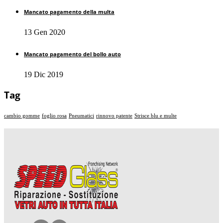
Mancato pagamento della multa
13 Gen 2020
Mancato pagamento del bollo auto
19 Dic 2019
Tag
cambio gomme
foglio rosa
Pneumatici
rinnovo patente
Strisce blu e multe