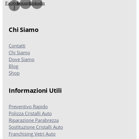
Facebook-
Instagram
Linkedin
f
Chi Siamo
Contatti
Chi Siamo
Dove Siamo
Blog
Shop
Informazioni Utili
Preventivo Rapido
Polizza Cristalli Auto
Riparazione Parabrezza
Sostituzione Cristalli Auto
Franchising Vetri Auto