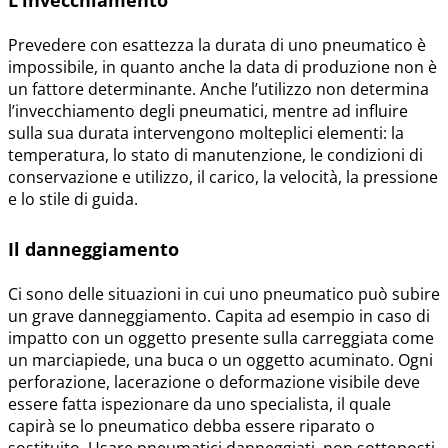
L’invecchiamento
Prevedere con esattezza la durata di uno pneumatico è
impossibile, in quanto anche la data di produzione non è
un fattore determinante. Anche l’utilizzo non determina
l’invecchiamento degli pneumatici, mentre ad influire
sulla sua durata intervengono molteplici elementi: la
temperatura, lo stato di manutenzione, le condizioni di
conservazione e utilizzo, il carico, la velocità, la pressione
e lo stile di guida.
Il danneggiamento
Ci sono delle situazioni in cui uno pneumatico può subire
un grave danneggiamento. Capita ad esempio in caso di
impatto con un oggetto presente sulla carreggiata come
un marciapiede, una buca o un oggetto acuminato. Ogni
perforazione, lacerazione o deformazione visibile deve
essere fatta ispezionare da uno specialista, il quale
capirà se lo pneumatico debba essere riparato o