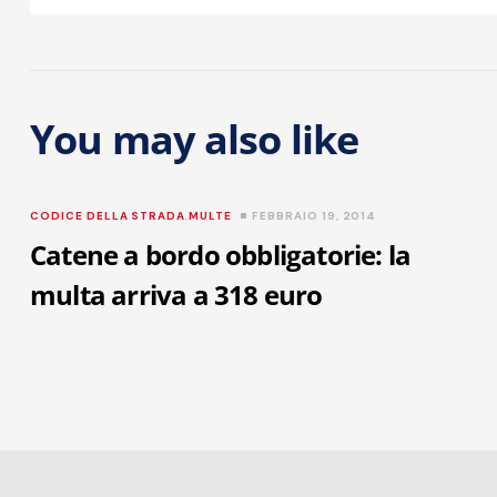
You may also like
CODICE DELLA STRADA
,
MULTE
FEBBRAIO 19, 2014
Catene a bordo obbligatorie: la
multa arriva a 318 euro