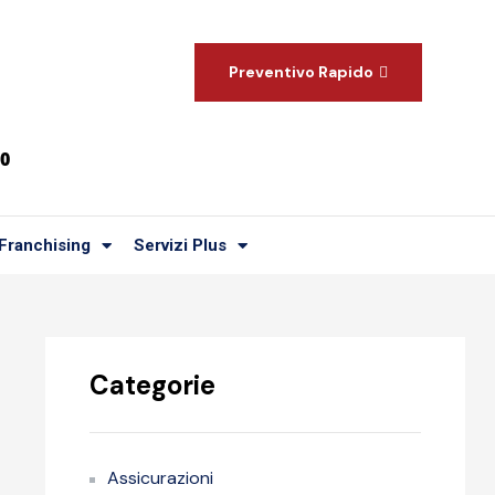
Preventivo Rapido
00
Franchising
Servizi Plus
Categorie
Assicurazioni