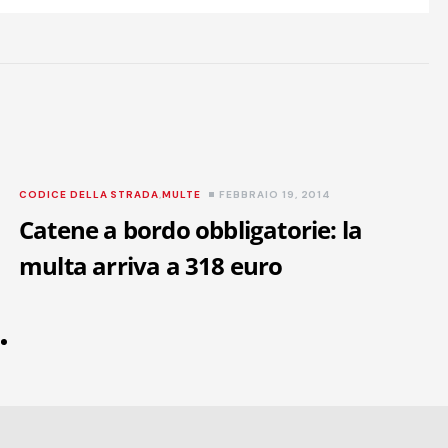
CODICE DELLA STRADA
,
MULTE
FEBBRAIO 19, 2014
Catene a bordo obbligatorie: la
multa arriva a 318 euro