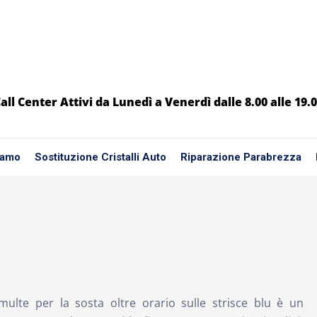
all Center Attivi da Lunedì a Venerdì dalle 8.00 alle 19.
iamo
Sostituzione Cristalli Auto
Riparazione Parabrezza
multe per la sosta oltre orario sulle strisce blu è un