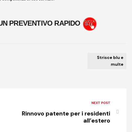
UN PREVENTIVO RAPIDO
Strisce blu e
multe
NEXT POST
Rinnovo patente per i residenti
all’estero