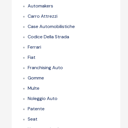
Automakers
Carro Attrezzi
Case Automobilistiche
Codice Della Strada
Ferrari
Fiat
Franchising Auto
Gomme
Multe
Noleggio Auto
Patente
Seat