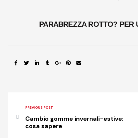
PARABREZZA ROTTO? PER 
PREVIOUS POST
Cambio gomme invernali-estive:
cosa sapere